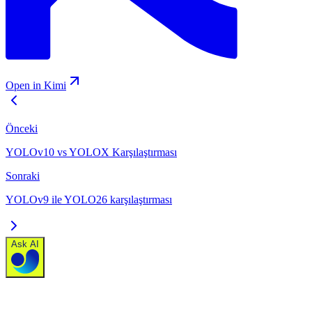
Open in Kimi
Önceki
YOLOv10 vs YOLOX Karşılaştırması
Sonraki
YOLOv9 ile YOLO26 karşılaştırması
Ask AI