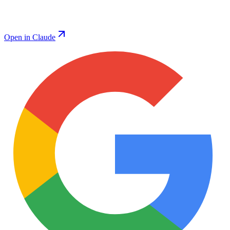
Open in Claude