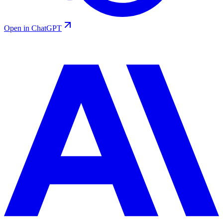
Open in ChatGPT