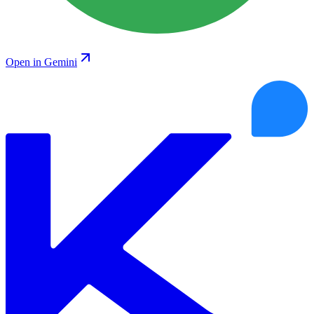
Open in Gemini