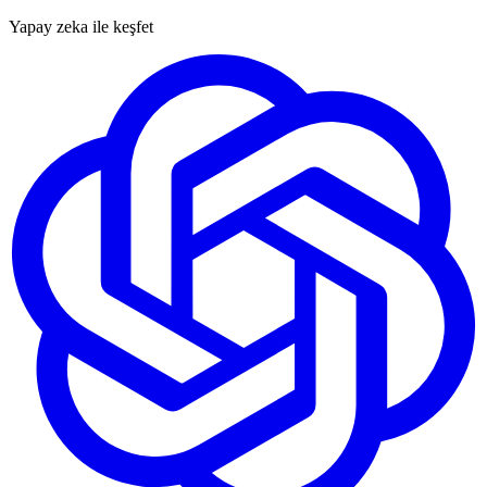
Yapay zeka ile keşfet