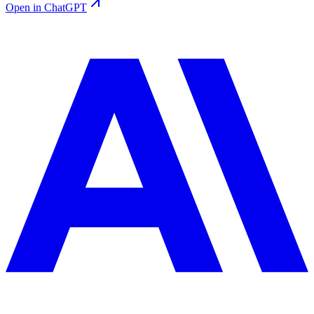
Open in ChatGPT