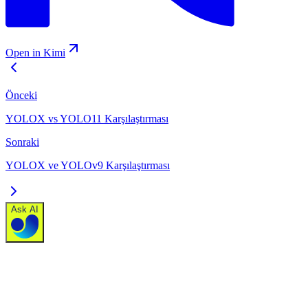
Open in Kimi
Önceki
YOLOX vs YOLO11 Karşılaştırması
Sonraki
YOLOX ve YOLOv9 Karşılaştırması
Ask AI