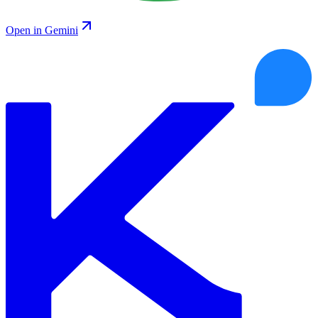
Open in Gemini