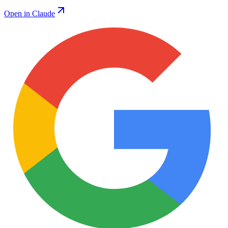
Open in Claude