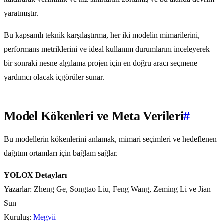
yaratmıştır.
Bu kapsamlı teknik karşılaştırma, her iki modelin mimarilerini,
performans metriklerini ve ideal kullanım durumlarını inceleyerek
bir sonraki nesne algılama projen için en doğru aracı seçmene
yardımcı olacak içgörüler sunar.
Model Kökenleri ve Meta Verileri
#
Bu modellerin kökenlerini anlamak, mimari seçimleri ve hedeflenen
dağıtım ortamları için bağlam sağlar.
YOLOX Detayları
Yazarlar: Zheng Ge, Songtao Liu, Feng Wang, Zeming Li ve Jian
Sun
Kuruluş:
Megvii