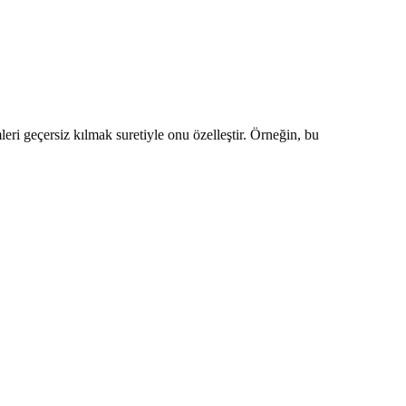
emleri geçersiz kılmak suretiyle onu özelleştir. Örneğin, bu