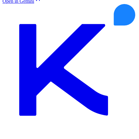
Open in Gemini