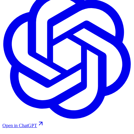
Open in ChatGPT