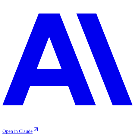
Open in Claude