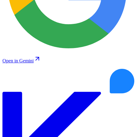
Open in Gemini