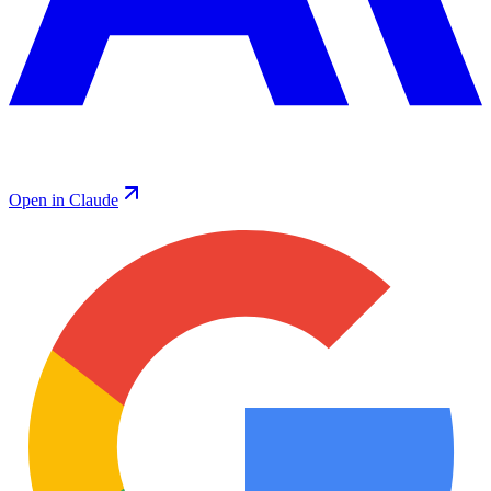
Open in Claude