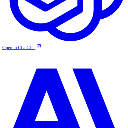
Open in ChatGPT