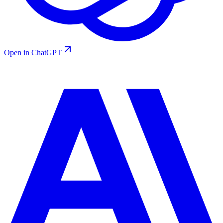
Open in ChatGPT