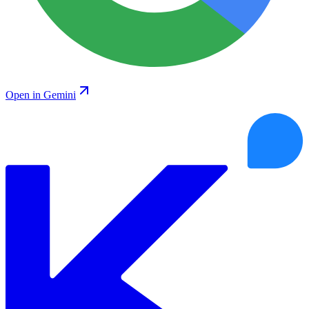
Open in Gemini