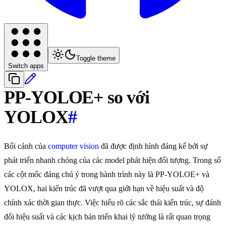
Toggle theme
Switch apps
PP-YOLOE+ so với
YOLOX
#
Bối cảnh của
computer vision
đã được định hình đáng kể bởi sự
phát triển nhanh chóng của các model phát hiện đối tượng. Trong số
các cột mốc đáng chú ý trong hành trình này là PP-YOLOE+ và
YOLOX, hai kiến trúc đã vượt qua giới hạn về hiệu suất và độ
chính xác thời gian thực. Việc hiểu rõ các sắc thái kiến trúc, sự đánh
đổi hiệu suất và các kịch bản triển khai lý tưởng là rất quan trọng