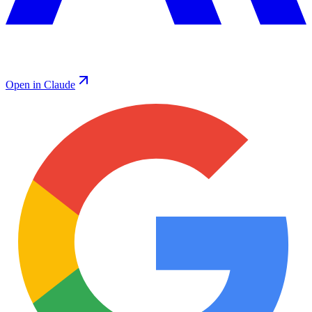
Open in Claude