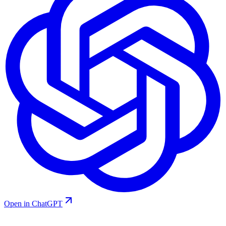
Open in ChatGPT