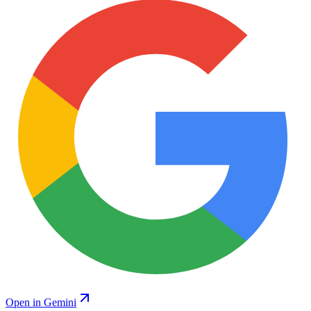
Open in Gemini