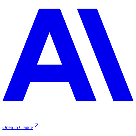
Open in Claude