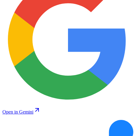
Open in Gemini