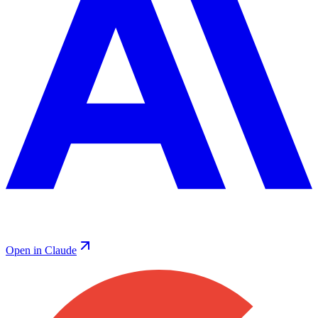
Open in Claude