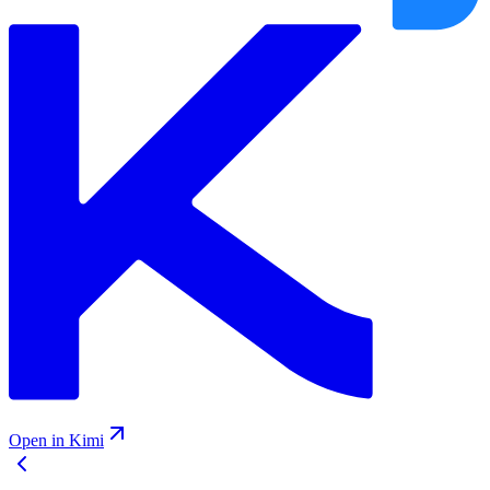
Open in Kimi