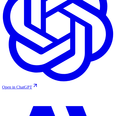
Open in ChatGPT