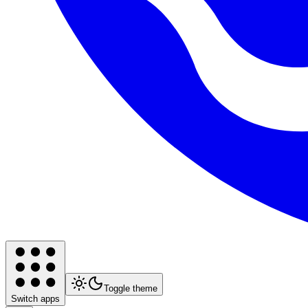
Toggle theme
Switch apps