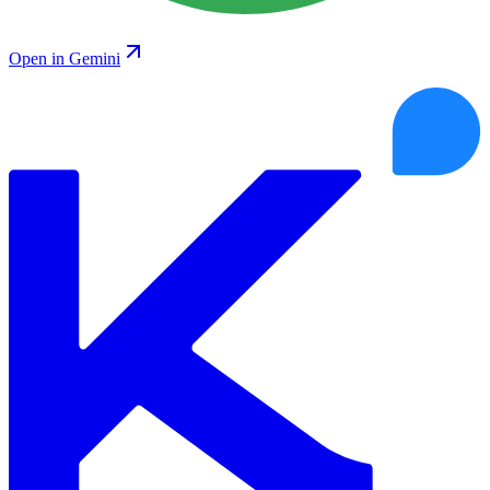
Open in Gemini