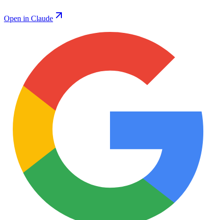
Open in Claude