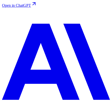
Open in ChatGPT