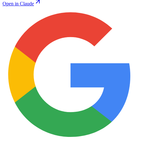
Open in Claude