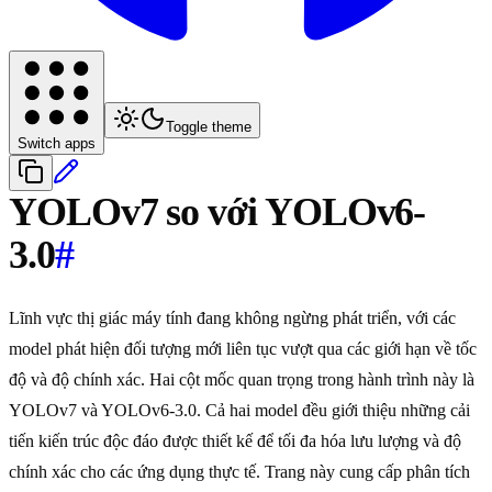
Toggle theme
Switch apps
YOLOv7 so với YOLOv6-
3.0
#
Lĩnh vực thị giác máy tính đang không ngừng phát triển, với các
model phát hiện đối tượng mới liên tục vượt qua các giới hạn về tốc
độ và độ chính xác. Hai cột mốc quan trọng trong hành trình này là
YOLOv7 và YOLOv6-3.0. Cả hai model đều giới thiệu những cải
tiến kiến trúc độc đáo được thiết kế để tối đa hóa lưu lượng và độ
chính xác cho các ứng dụng thực tế. Trang này cung cấp phân tích