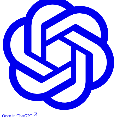
Open in ChatGPT