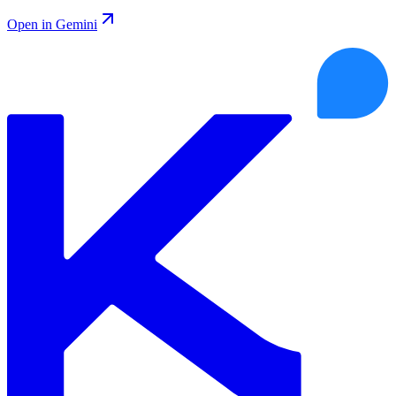
Open in Gemini