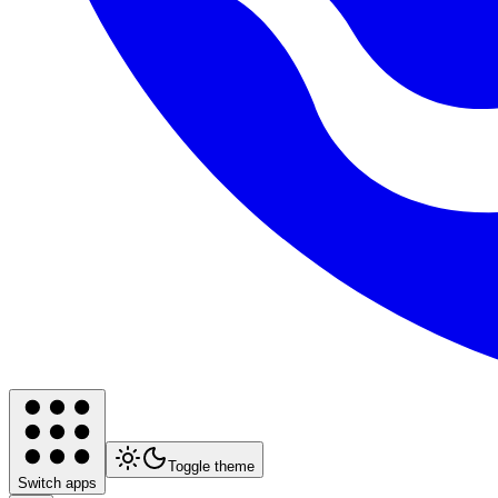
Toggle theme
Switch apps