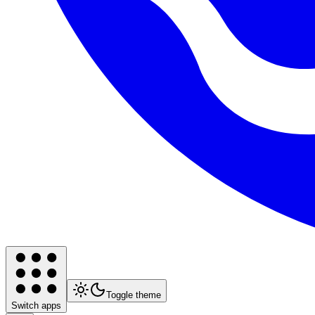
Toggle theme
Switch apps