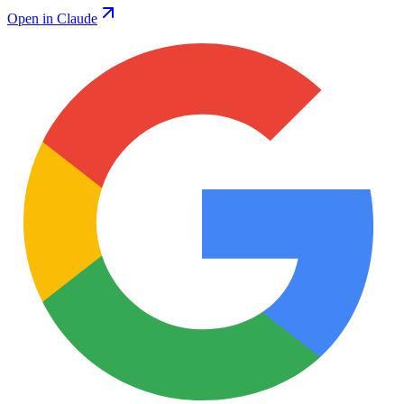
Open in Claude