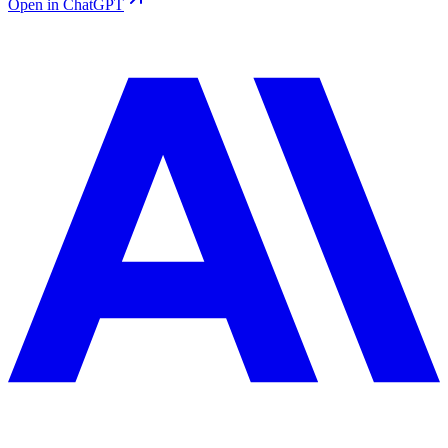
Open in ChatGPT