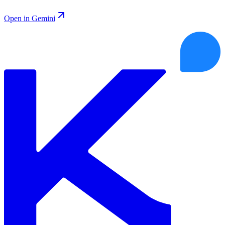
Open in Gemini