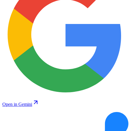
Open in Gemini