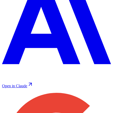
Open in Claude