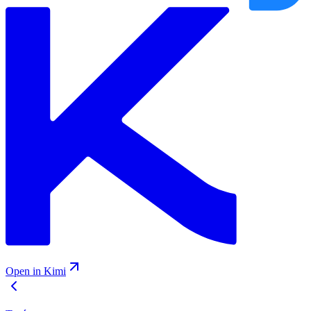
Open in Kimi