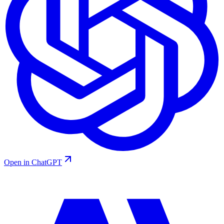
Open in ChatGPT