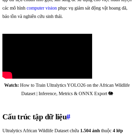
các mô hình
computer vision
phục vụ giám sát động vật hoang dã,
bảo tồn và nghiên cứu sinh thái.
Watch:
How to Train Ultralytics YOLO26 on the African Wildlife
Dataset | Inference, Metrics & ONNX Export 🐘
Cấu trúc tập dữ liệu
#
Ultralytics African Wildlife Dataset chứa
1.504 ảnh
thuộc
4 lớp