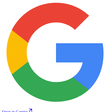
Open in Gemini