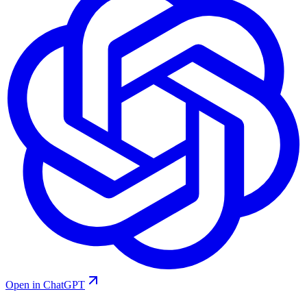
Open in ChatGPT