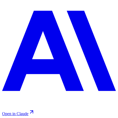
Open in Claude