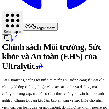
Toggle theme
Switch apps
Chính sách Môi trường, Sức
khỏe và An toàn (EHS) của
Ultralytics
#
Tại Ultralytics, chúng tôi nhận thức rằng sự thành công lâu dài của
công ty không chỉ phụ thuộc vào các sản phẩm và dịch vụ mà
chúng tôi cung cấp, mà còn ở cách thức chúng tôi vận hành doanh
nghiệp. Chúng tôi cam kết đảm bảo an toàn và sức khỏe cho nhân
viên, các bên liên quan và môi trường, đồng thời sẽ không ngừng nỗ