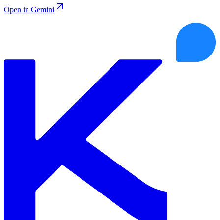
Open in Gemini