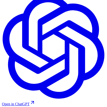
Open in ChatGPT