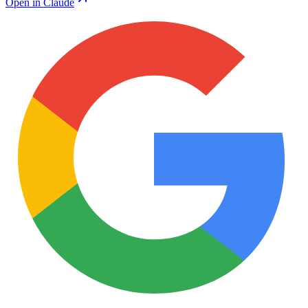
Open in Claude