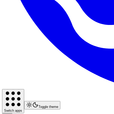
Toggle theme
Switch apps