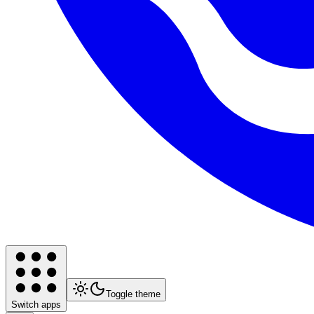
Toggle theme
Switch apps