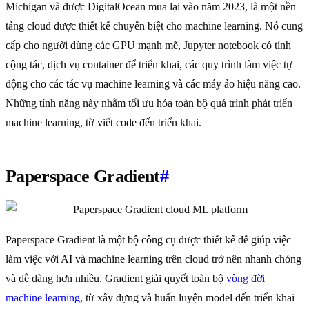
Michigan và được DigitalOcean mua lại vào năm 2023, là một nền
tảng cloud được thiết kế chuyên biệt cho machine learning. Nó cung
cấp cho người dùng các GPU mạnh mẽ, Jupyter notebook có tính
cộng tác, dịch vụ container để triển khai, các quy trình làm việc tự
động cho các tác vụ machine learning và các máy ảo hiệu năng cao.
Những tính năng này nhằm tối ưu hóa toàn bộ quá trình phát triển
machine learning, từ viết code đến triển khai.
Paperspace Gradient
#
Paperspace Gradient là một bộ công cụ được thiết kế để giúp việc
làm việc với AI và machine learning trên cloud trở nên nhanh chóng
và dễ dàng hơn nhiều. Gradient giải quyết toàn bộ
vòng đời
machine learning
, từ xây dựng và huấn luyện model đến triển khai