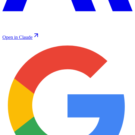
Open in Claude