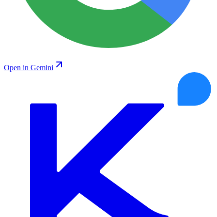
Open in Gemini