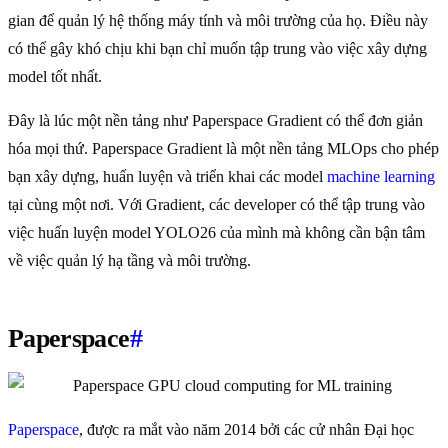
gian để quản lý hệ thống máy tính và môi trường của họ. Điều này
có thể gây khó chịu khi bạn chỉ muốn tập trung vào việc xây dựng
model tốt nhất.
Đây là lúc một nền tảng như Paperspace Gradient có thể đơn giản
hóa mọi thứ. Paperspace Gradient là một nền tảng MLOps cho phép
bạn xây dựng, huấn luyện và triển khai các model
machine learning
tại cùng một nơi. Với Gradient, các developer có thể tập trung vào
việc huấn luyện model YOLO26 của mình mà không cần bận tâm
về việc quản lý hạ tầng và môi trường.
Paperspace
#
Paperspace
, được ra mắt vào năm 2014 bởi các cử nhân Đại học