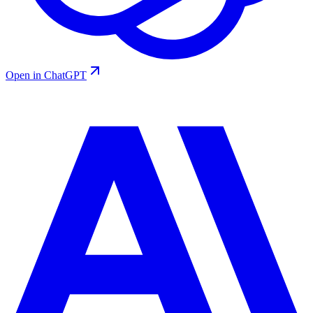
Open in ChatGPT