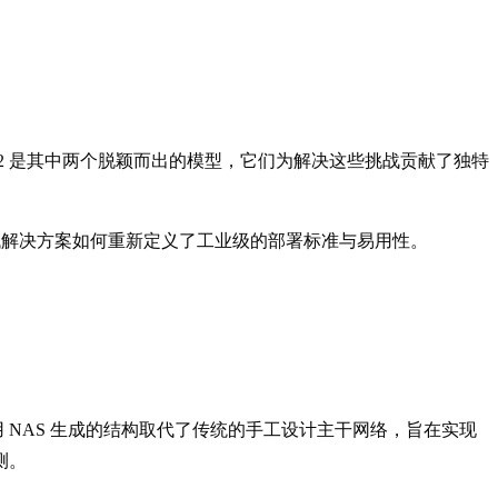
Rv2 是其中两个脱颖而出的模型，它们为解决这些挑战贡献了独特
解决方案如何重新定义了工业级的部署标准与易用性。
用 NAS 生成的结构取代了传统的手工设计主干网络，旨在实现
测。