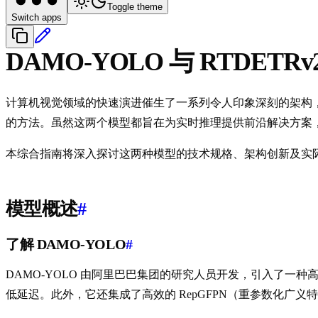
Toggle theme
Switch apps
DAMO-YOLO 与 RTDETRv
计算机视觉领域的快速演进催生了一系列令人印象深刻的架构，旨在
的方法。虽然这两个模型都旨在为实时推理提供前沿解决方案
本综合指南将深入探讨这两种模型的技术规格、架构创新及实
模型概述
#
了解 DAMO-YOLO
#
DAMO-YOLO 由阿里巴巴集团的研究人员开发，引入了一种
低延迟。此外，它还集成了高效的 RepGFPN（重参数化广义特