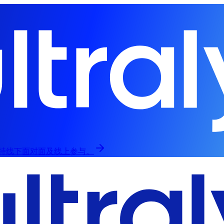
归，支持线下面对面及线上参与。