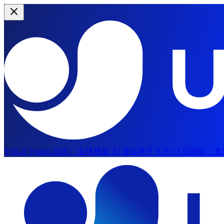
YOLO Vision 2026：
全球视觉 AI 盛会将于 9 月 13 日回
跳至主内容