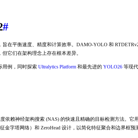
2
#
平衡速度、精度和计算效率。DAMO-YOLO 和 RTDET
，但它们在架构理念上存在根本差异。
际用例，同时探索
Ultralytics Platform
和最先进的
YOLO26
等现代
高度依赖神经架构搜索 (NAS) 的快速且精确的目标检测方法。它
征金字塔网络）和 ZeroHead 设计，以简化特征聚合和边界框预