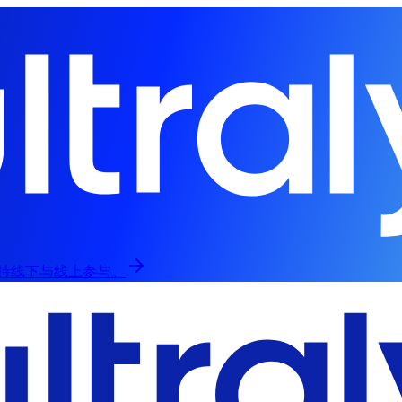
，支持线下与线上参与。