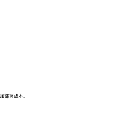
加部署成本。