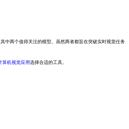
其中两个值得关注的模型。虽然两者都旨在突破实时视觉任务
计算机视觉应用
选择合适的工具。