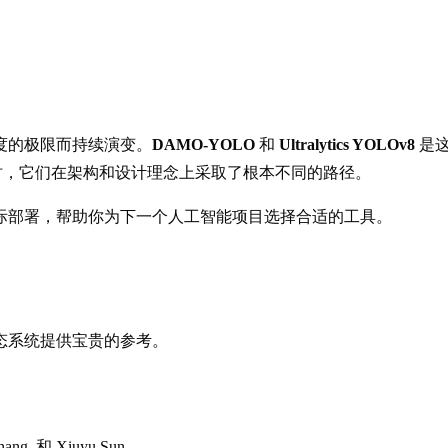
度的极限而持续演变。
DAMO-YOLO
和
Ultralytics YOLOv8
是这
，它们在架构和设计理念上采取了根本不同的路径。
际部署，帮助你为下一个人工智能项目选择合适的工具。
态系统提供宝贵的参考。
Zhang, 和 Xiuyu Sun