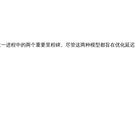
一进程中的两个重要里程碑。尽管这两种模型都旨在优化延迟