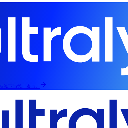
，支持线下与线上参与。