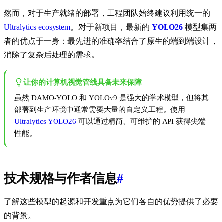
然而，对于生产就绪的部署，工程团队始终建议利用统一的
Ultralytics ecosystem
。对于新项目，最新的
YOLO26
模型集两
者的优点于一身：最先进的准确率结合了原生的端到端设计，
消除了复杂后处理的需求。
让你的计算机视觉管线具备未来保障
虽然 DAMO-YOLO 和 YOLOv9 是强大的学术模型，但将其
部署到生产环境中通常需要大量的自定义工程。使用
Ultralytics YOLO26
可以通过精简、可维护的 API 获得尖端
性能。
技术规格与作者信息
#
了解这些模型的起源和开发重点为它们各自的优势提供了必要
的背景。