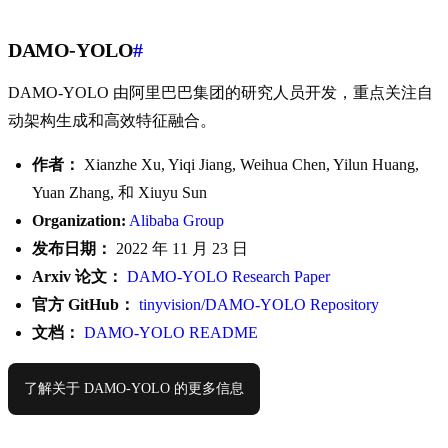
DAMO-YOLO
#
DAMO-YOLO 由阿里巴巴集团的研究人员开发，重点关注自
动架构生成和高效特征融合。
作者：
Xianzhe Xu, Yiqi Jiang, Weihua Chen, Yilun Huang,
Yuan Zhang, 和 Xiuyu Sun
Organization:
Alibaba Group
发布日期：
2022 年 11 月 23 日
Arxiv 论文：
DAMO-YOLO Research Paper
官方 GitHub：
tinyvision/DAMO-YOLO Repository
文档：
DAMO-YOLO README
了解关于 DAMO-YOLO 的更多信息