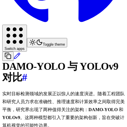
Toggle theme
Switch apps
DAMO-YOLO 与 YOLOv9
对比
#
实时目标检测领域的发展正以惊人的速度演进。随着工程团队
和研究人员力求在准确性、推理速度和计算效率之间取得完美
平衡，研究界出现了两种值得关注的架构：
DAMO-YOLO
和
YOLOv9
。这两种模型都引入了重要的架构创新，旨在突破计
算机视觉的可能性边界。