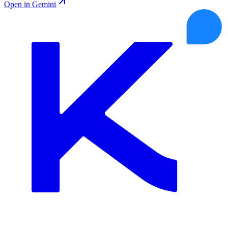
Open in Gemini