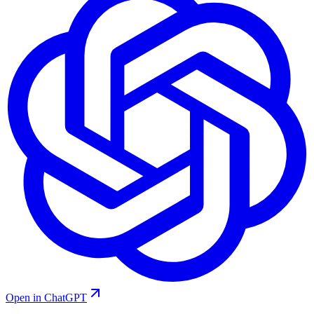
Open in ChatGPT