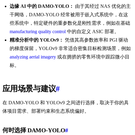
边缘 AI 中的 DAMO-YOLO：
由于其经过 NAS 优化的主
干网络，DAMO-YOLO 经常被用于嵌入式系统中，在这
些系统中，特定硬件的重参数化是刚性需求，例如在基础
manufacturing quality control
中的自定义 ASIC 部署。
精准分析中的 YOLOv9：
凭借其高参数效率和 PGI 驱动
的梯度保留，YOLOv9 非常适合密集目标检测场景，例如
analyzing aerial imagery
或在拥挤的零售环境中跟踪微小目
标。
应用场景与建议
#
在 DAMO-YOLO 和 YOLOv9 之间进行选择，取决于你的具
体项目需求、部署约束和生态系统偏好。
何时选择 DAMO-YOLO
#