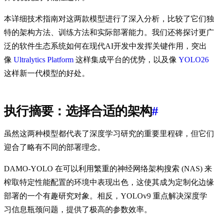
本详细技术指南对这两款模型进行了深入分析，比较了它们独
特的架构方法、训练方法和实际部署能力。我们还将探讨更广
泛的软件生态系统如何在现代AI开发中发挥关键作用，突出
像
Ultralytics Platform
这样集成平台的优势，以及像
YOLO26
这样新一代模型的好处。
执行摘要：选择合适的架构
#
虽然这两种模型都代表了深度学习研究的重要里程碑，但它们
迎合了略有不同的部署理念。
DAMO-YOLO 在可以利用繁重的神经网络架构搜索 (NAS) 来
榨取特定性能配置的环境中表现出色，这使其成为定制化边缘
部署的一个有趣研究对象。相反，YOLOv9 重点解决深度学
习信息瓶颈问题，提供了极高的参数效率。