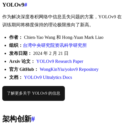
YOLOv9
#
作为解决深度卷积网络中信息丢失问题的方案，YOLOv9 在
训练期间将梯度保持的理论极限推向了新高。
作者：
Chien-Yao Wang 和 Hong-Yuan Mark Liao
组织：
台湾中央研究院资讯科学研究所
发布日期：
2024 年 2 月 21 日
Arxiv 论文：
YOLOv9 Research Paper
官方 GitHub：
WongKinYiu/yolov9 Repository
文档：
YOLOv9 Ultralytics Docs
了解更多关于 YOLOv9 的信息
架构创新
#