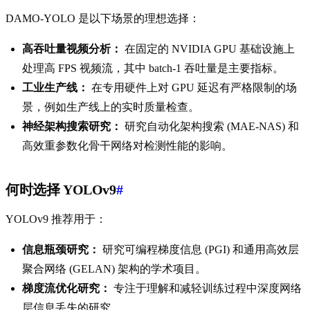
DAMO-YOLO 是以下场景的理想选择：
高吞吐量视频分析：
在固定的 NVIDIA GPU 基础设施上
处理高 FPS 视频流，其中 batch-1 吞吐量是主要指标。
工业生产线：
在专用硬件上对 GPU 延迟有严格限制的场
景，例如生产线上的实时质量检查。
神经架构搜索研究：
研究自动化架构搜索 (MAE-NAS) 和
高效重参数化骨干网络对检测性能的影响。
何时选择 YOLOv9
#
YOLOv9 推荐用于：
信息瓶颈研究：
研究可编程梯度信息 (PGI) 和通用高效层
聚合网络 (GELAN) 架构的学术项目。
梯度流优化研究：
专注于理解和减轻训练过程中深度网络
层信息丢失的研究。