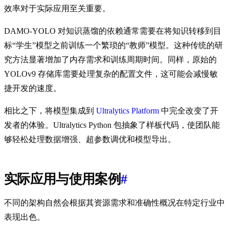
效率对于实际应用至关重要。
DAMO-YOLO 对知识蒸馏的依赖通常需要在将知识转移到目
标“学生”模型之前训练一个繁琐的“教师”模型。这种传统的研
究方法显著增加了内存需求和训练周期时间。同样，原始的
YOLOv9 存储库需要处理复杂的配置文件，这可能会减慢敏
捷开发的速度。
相比之下，将模型集成到
Ultralytics Platform
中完全改变了开
发者的体验。Ultralytics Python 包抽象了样板代码，使团队能
够轻松处理数据增强、超参数调优和模型导出。
实际应用与使用案例
#
不同的架构自然会根据其资源需求和准确性概况在特定行业中
表现出色。