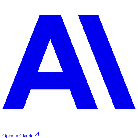
Open in Claude