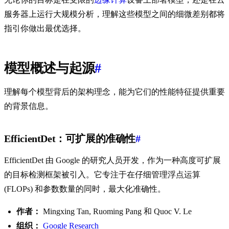
服务器上运行大规模分析，理解这些模型之间的细微差别都将
指引你做出最优选择。
模型概述与起源
#
理解每个模型背后的架构理念，能为它们的性能特征提供重要
的背景信息。
EfficientDet：可扩展的准确性
#
EfficientDet 由 Google 的研究人员开发，作为一种高度可扩展
的目标检测框架被引入。它专注于在仔细管理浮点运算
(FLOPs) 和参数数量的同时，最大化准确性。
作者：
Mingxing Tan, Ruoming Pang 和 Quoc V. Le
组织：
Google Research