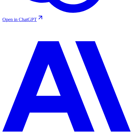
Open in ChatGPT