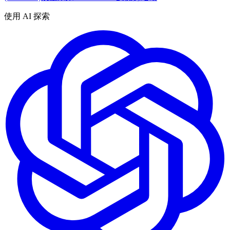
使用 AI 探索