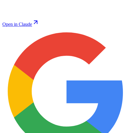
Open in Claude