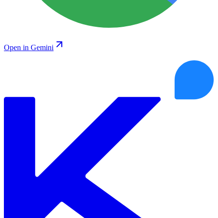
Open in Gemini