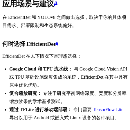
应用场景与建议
#
在 EfficientDet 和 YOLOv8 之间做出选择，取决于你的具体项
目需求、部署限制和生态系统偏好。
何时选择 EfficientDet
#
EfficientDet 在以下情况下是理想选择：
Google Cloud 和 TPU 流水线：
与 Google Cloud Vision API
或 TPU 基础设施深度集成的系统，EfficientDet 在其中具有
原生优化优势。
复合缩放研究：
专注于研究平衡网络深度、宽度和分辨率
缩放效果的学术基准测试。
通过 TFLite 进行移动端部署：
专门需要
TensorFlow Lite
导出以用于 Android 或嵌入式 Linux 设备的各种项目。