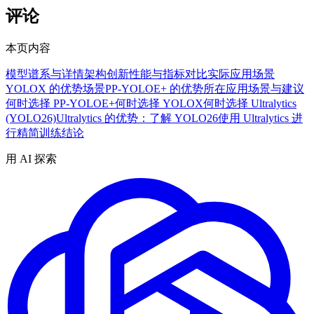
评论
本页内容
模型谱系与详情
架构创新
性能与指标对比
实际应用场景
YOLOX 的优势场景
PP-YOLOE+ 的优势所在
应用场景与建议
何时选择 PP-YOLOE+
何时选择 YOLOX
何时选择 Ultralytics
(YOLO26)
Ultralytics 的优势：了解 YOLO26
使用 Ultralytics 进
行精简训练
结论
用 AI 探索