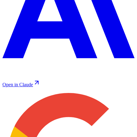
Open in Claude