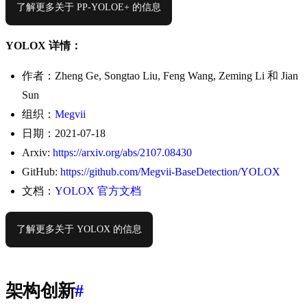
了解更多关于 PP-YOLOE+ 的信息
YOLOX 详情：
作者：Zheng Ge, Songtao Liu, Feng Wang, Zeming Li 和 Jian
Sun
组织：
Megvii
日期：2021-07-18
Arxiv:
https://arxiv.org/abs/2107.08430
GitHub:
https://github.com/Megvii-BaseDetection/YOLOX
文档：
YOLOX 官方文档
了解更多关于 YOLOX 的信息
架构创新
#