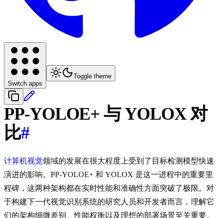
Toggle theme
Switch apps
PP-YOLOE+ 与 YOLOX 对
比
#
计算机视觉
领域的发展在很大程度上受到了目标检测模型快速
演进的影响。PP-YOLOE+ 和 YOLOX 是这一进程中的重要里
程碑，这两种架构都在实时性能和准确性方面突破了极限。对
于构建下一代视觉识别系统的研究人员和开发者而言，理解它
们的架构细微差别、性能权衡以及理想的部署场景至关重要。