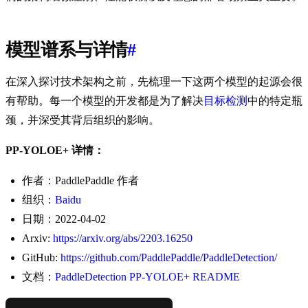
模型谱系与详情
#
在深入探讨技术架构之前，先梳理一下这两个模型的起源会很
有帮助。每一个模型的开发都是为了解决
目标检测
中的特定瓶
颈，并深受其背后组织的影响。
PP-YOLOE+ 详情：
作者：PaddlePaddle 作者
组织：
Baidu
日期：2022-04-02
Arxiv:
https://arxiv.org/abs/2203.16250
GitHub:
https://github.com/PaddlePaddle/PaddleDetection/
文档：
PaddleDetection PP-YOLOE+ README