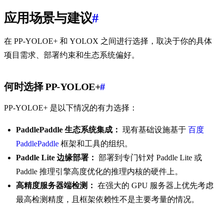
应用场景与建议
#
在 PP-YOLOE+ 和 YOLOX 之间进行选择，取决于你的具体
项目需求、部署约束和生态系统偏好。
何时选择 PP-YOLOE+
#
PP-YOLOE+ 是以下情况的有力选择：
PaddlePaddle 生态系统集成：
现有基础设施基于
百度
PaddlePaddle
框架和工具的组织。
Paddle Lite 边缘部署：
部署到专门针对 Paddle Lite 或
Paddle 推理引擎高度优化的推理内核的硬件上。
高精度服务器端检测：
在强大的 GPU 服务器上优先考虑
最高检测精度，且框架依赖性不是主要考量的情况。