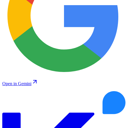
Open in Gemini