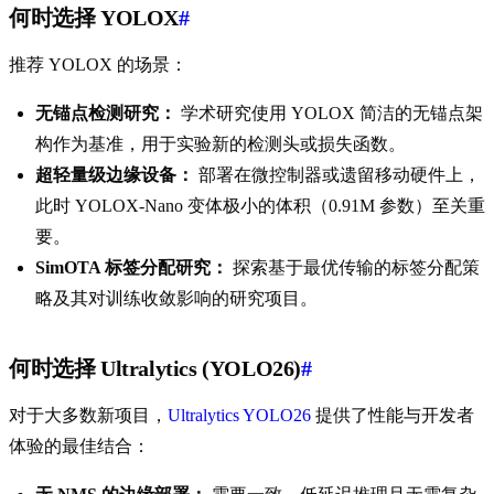
何时选择 YOLOX
#
推荐 YOLOX 的场景：
无锚点检测研究：
学术研究使用 YOLOX 简洁的无锚点架
构作为基准，用于实验新的检测头或损失函数。
超轻量级边缘设备：
部署在微控制器或遗留移动硬件上，
此时 YOLOX-Nano 变体极小的体积（0.91M 参数）至关重
要。
SimOTA 标签分配研究：
探索基于最优传输的标签分配策
略及其对训练收敛影响的研究项目。
何时选择 Ultralytics (YOLO26)
#
对于大多数新项目，
Ultralytics YOLO26
提供了性能与开发者
体验的最佳结合：