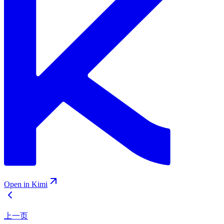
Open in Kimi
上一页