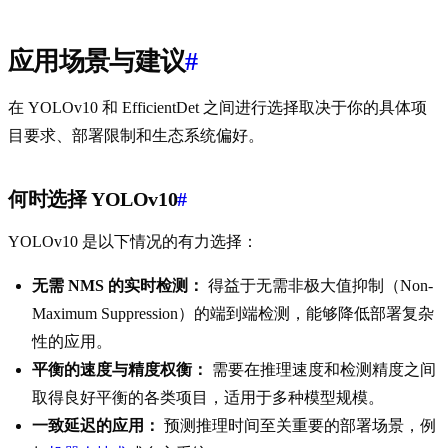
应用场景与建议
#
在 YOLOv10 和 EfficientDet 之间进行选择取决于你的具体项
目要求、部署限制和生态系统偏好。
何时选择 YOLOv10
#
YOLOv10 是以下情况的有力选择：
无需 NMS 的实时检测：
得益于无需非极大值抑制（Non-
Maximum Suppression）的端到端检测，能够降低部署复杂
性的应用。
平衡的速度与精度权衡：
需要在推理速度和检测精度之间
取得良好平衡的各类项目，适用于多种模型规模。
一致延迟的应用：
预测推理时间至关重要的部署场景，例