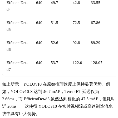
EfficientDet-
640
49.7
42.8
33.55
d4
EfficientDet-
640
51.5
72.5
67.86
d5
EfficientDet-
640
52.6
92.8
89.29
d6
EfficientDet-
640
53.7
122.0
128.07
d7
如上所示，YOLOv10 在原始推理速度上保持显著优势。例
如，YOLOv10-S 达到 46.7 mAP，TensorRT 延迟仅为
2.66ms，而 EfficientDet-d3 虽然达到相似的 47.5 mAP，但耗时
近 20ms——这使得 YOLOv10 在实时视频流或高速制造流水
线中具有巨大优势。