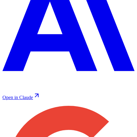
Open in Claude