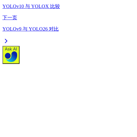
YOLOv10 与 YOLOX 比较
下一页
YOLOv9 与 YOLO26 对比
Ask AI