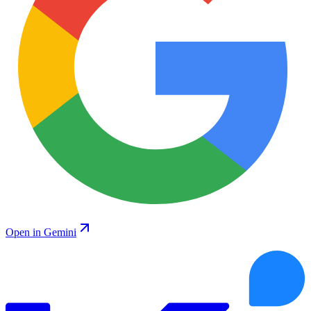
Open in Gemini