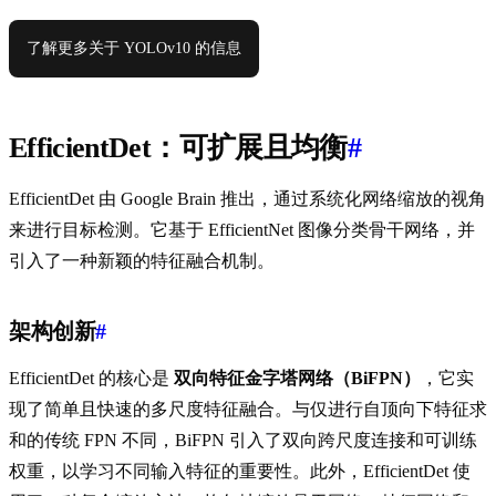
了解更多关于 YOLOv10 的信息
EfficientDet：可扩展且均衡
#
EfficientDet 由 Google Brain 推出，通过系统化网络缩放的视角
来进行目标检测。它基于 EfficientNet 图像分类骨干网络，并
引入了一种新颖的特征融合机制。
架构创新
#
EfficientDet 的核心是
双向特征金字塔网络（BiFPN）
，它实
现了简单且快速的多尺度特征融合。与仅进行自顶向下特征求
和的传统 FPN 不同，BiFPN 引入了双向跨尺度连接和可训练
权重，以学习不同输入特征的重要性。此外，EfficientDet 使