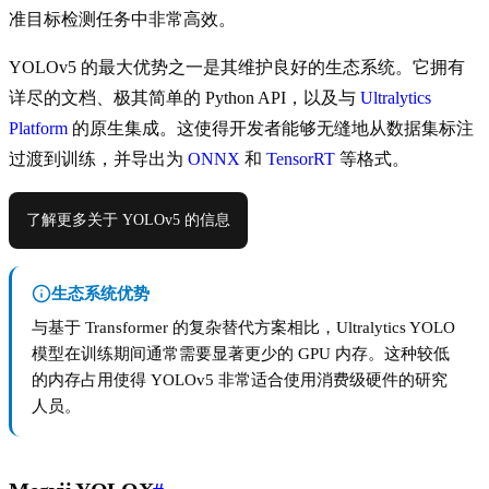
准目标检测任务中非常高效。
YOLOv5 的最大优势之一是其维护良好的生态系统。它拥有
详尽的文档、极其简单的 Python API，以及与
Ultralytics
Platform
的原生集成。这使得开发者能够无缝地从数据集标注
过渡到训练，并导出为
ONNX
和
TensorRT
等格式。
了解更多关于 YOLOv5 的信息
生态系统优势
与基于 Transformer 的复杂替代方案相比，Ultralytics YOLO
模型在训练期间通常需要显著更少的 GPU 内存。这种较低
的内存占用使得 YOLOv5 非常适合使用消费级硬件的研究
人员。