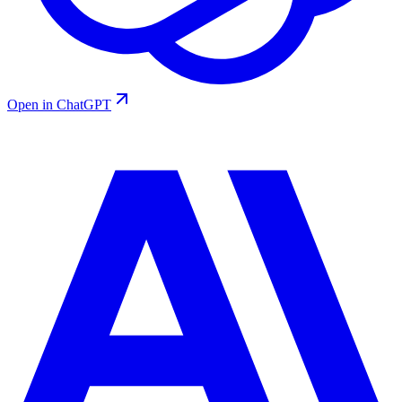
Open in ChatGPT