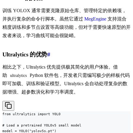
训练 YOLOX 通常需要克隆原始仓库、管理特定的依赖项，
并执行复杂的命令行脚本。虽然它通过
MegEngine
支持混合
精度训练和多节点设置等高级功能，但对于需要快速原型的开
发者来说，学习曲线可能会很陡峭。
Ultralytics 的优势
#
相比之下，Ultralytics 优先提供极其简化的用户体验。借
助
Python 软件包，开发者只需编写极少的样板代码
ultralytics
即可加载、训练和验证模型。Ultralytics 会自动处理复杂的数
据增强、超参数演化和学习率调度。
from ultralytics import YOLO

# Load a pretrained YOLOv5 small model

model = YOLO("yolov5s.pt")
