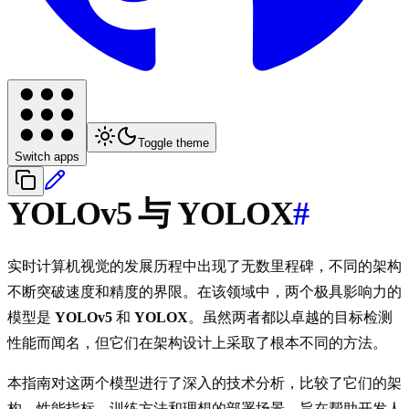
Toggle theme
Switch apps
YOLOv5 与 YOLOX
#
实时计算机视觉的发展历程中出现了无数里程碑，不同的架构
不断突破速度和精度的界限。在该领域中，两个极具影响力的
模型是
YOLOv5
和
YOLOX
。虽然两者都以卓越的目标检测
性能而闻名，但它们在架构设计上采取了根本不同的方法。
本指南对这两个模型进行了深入的技术分析，比较了它们的架
构、性能指标、训练方法和理想的部署场景，旨在帮助开发人