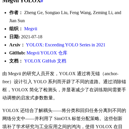
Megvii YOLOX
#
作者：
Zheng Ge, Songtao Liu, Feng Wang, Zeming Li, and
Jian Sun
组织：
Megvii
日期:
2021-07-18
Arxiv：
YOLOX: Exceeding YOLO Series in 2021
GitHub:
Megvii YOLOX 仓库
文档：
YOLOX GitHub 文档
由 Megvii 的研究人员开发，YOLOX 通过将无锚（anchor-
free）设计引入 YOLO 系列而开辟了不同的道路。通过消除锚
框，YOLOX 简化了检测头，并显著减少了在训练期间需要手
动调整的启发式参数数量。
YOLOX 还结合了解耦头——将分类和回归任务分离到不同的
网络分支中——并利用了 SimOTA 标签分配策略。这些创新
填补了学术研究与工业应用之间的鸿沟，使得 YOLOX 在目