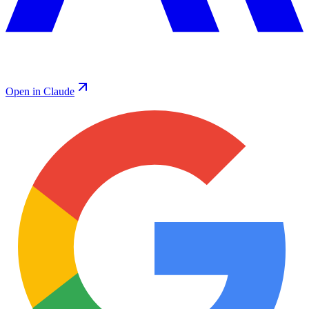
Open in Claude