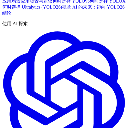
应用场景
应用场景与建议
何时选择 YOLOv5
何时选择 YOLOX
何时选择 Ultralytics (YOLO26)
视觉 AI 的未来：迈向 YOLO26
结论
使用 AI 探索