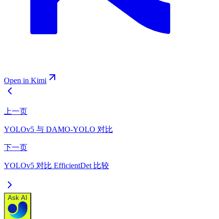
Open in Kimi
上一页
YOLOv5 与 DAMO-YOLO 对比
下一页
YOLOv5 对比 EfficientDet 比较
Ask AI