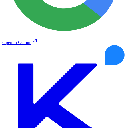
Open in Gemini