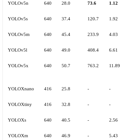
YOLOv5n
640
28.0
73.6
1.12
YOLOv5s
640
37.4
120.7
1.92
YOLOv5m
640
45.4
233.9
4.03
YOLOv5l
640
49.0
408.4
6.61
YOLOv5x
640
50.7
763.2
11.89
YOLOXnano
416
25.8
-
-
YOLOXtiny
416
32.8
-
-
YOLOXs
640
40.5
-
2.56
YOLOXm
640
46.9
-
5.43