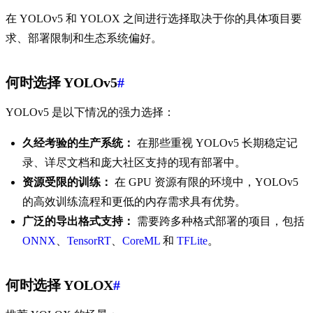
在 YOLOv5 和 YOLOX 之间进行选择取决于你的具体项目要
求、部署限制和生态系统偏好。
何时选择 YOLOv5
#
YOLOv5 是以下情况的强力选择：
久经考验的生产系统：
在那些重视 YOLOv5 长期稳定记
录、详尽文档和庞大社区支持的现有部署中。
资源受限的训练：
在 GPU 资源有限的环境中，YOLOv5
的高效训练流程和更低的内存需求具有优势。
广泛的导出格式支持：
需要跨多种格式部署的项目，包括
ONNX
、
TensorRT
、
CoreML
和
TFLite
。
何时选择 YOLOX
#