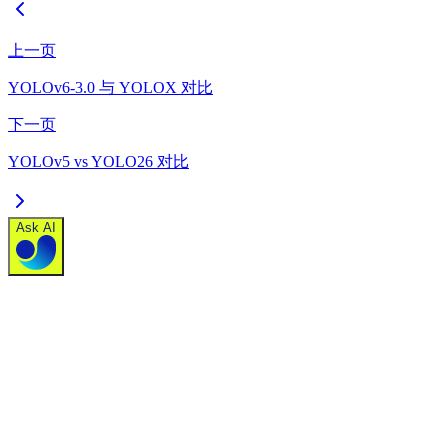
上一页
YOLOv6-3.0 与 YOLOX 对比
下一页
YOLOv5 vs YOLO26 对比
Ask AI