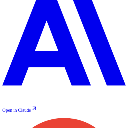
Open in Claude