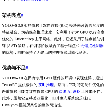
架构亮点
#
YOLOv6-3.0 架构依赖于双向连接 (BiC) 模块来改善跨尺度的
特征融合。为确保高推理速度，它利用了针对 GPU 执行高度
优化的 EfficientRep 主干网络。此外，它还采用了锚点辅助训
练 (AAT) 策略，在训练阶段融合了基于锚点和
无锚点检测器
的优势，同时保持了无锚点的推理管线以降低延迟。
优势与不足
#
YOLOv6-3.0 在拥有专用 GPU 硬件的环境中表现优异，通过
TensorRT 提供极快的
实时推理
。然而，它对特定硬件优化的
严重依赖可能导致在仅限 CPU 的
边缘 AI 设备
上性能不佳。
此外，虽然它支持某些量化，但其生态系统缺乏现代
Ultralytics 框架所具备的整体简洁性。