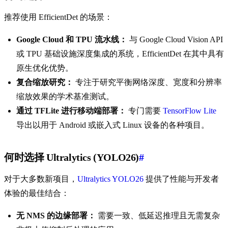
推荐使用 EfficientDet 的场景：
Google Cloud 和 TPU 流水线：
与 Google Cloud Vision API
或 TPU 基础设施深度集成的系统，EfficientDet 在其中具有
原生优化优势。
复合缩放研究：
专注于研究平衡网络深度、宽度和分辨率
缩放效果的学术基准测试。
通过 TFLite 进行移动端部署：
专门需要
TensorFlow Lite
导出以用于 Android 或嵌入式 Linux 设备的各种项目。
何时选择 Ultralytics (YOLO26)
#
对于大多数新项目，
Ultralytics YOLO26
提供了性能与开发者
体验的最佳结合：
无 NMS 的边缘部署：
需要一致、低延迟推理且无需复杂