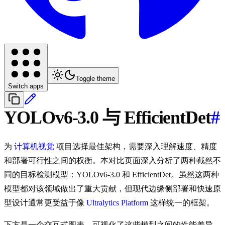
Toggle theme
Switch apps
YOLOv6-3.0 与 EfficientDet
#
为
计算机视觉
项目选择最佳架构，需要深入理解速度、精度
和部署可行性之间的权衡。本对比页面深入分析了两种截然不
同的目标检测模型：YOLOv6-3.0 和 EfficientDet。虽然这两种
模型都对该领域做出了重大贡献，但现代边缘侧部署和快速原
型设计通常更受益于像
Ultralytics Platform
这样统一的框架。
下方是一个交互式图表，可视化了这些模型之间的性能差异，