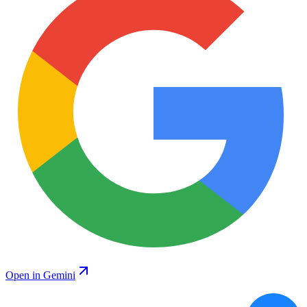
Open in Gemini