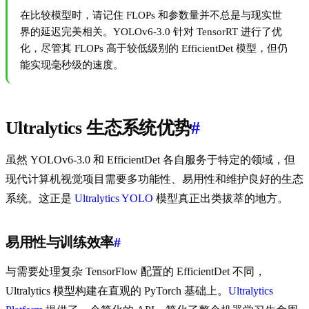
在比较模型时，请记住 FLOPs 和参数量并不总是与现实世
界的延迟完美相关。YOLOv6-3.0 针对 TensorRT 进行了优
化，尽管其 FLOPs 高于较低级别的 EfficientDet 模型，但仍
能实现毫秒级的速度。
Ultralytics 生态系统优势
#
虽然 YOLOv6-3.0 和 EfficientDet 各自服务于特定的领域，但
现代计算机视觉项目需要多功能性、易用性和维护良好的生态
系统。这正是
Ultralytics YOLO
模型真正出类拔萃的地方。
易用性与训练效率
#
与需要处理复杂 TensorFlow 配置的 EfficientDet 不同，
Ultralytics 模型构建在直观的 PyTorch 基础上。
Ultralytics