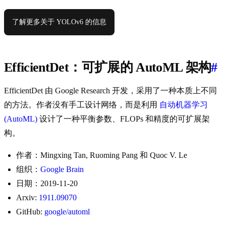
了解更多关于 YOLOv6 的信息
EfficientDet：可扩展的 AutoML 架构
#
EfficientDet 由 Google Research 开发，采用了一种本质上不同
的方法。作者没有手工设计网络，而是利用
自动机器学习
(AutoML)
设计了一种平衡参数、FLOPs 和精度的可扩展架
构。
作者：Mingxing Tan, Ruoming Pang 和 Quoc V. Le
组织：
Google Brain
日期：2019-11-20
Arxiv:
1911.09070
GitHub:
google/automl