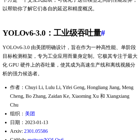
以帮助你了解它们各自的延迟和精度概况。
YOLOv6-3.0：工业级吞吐量
#
YOLOv6-3.0 由美团明确设计，旨在作为一种高性能、单阶段
目标检测框架，专为工业应用而量身定制。它极其专注于最大
化 GPU 硬件上的吞吐量，使其成为高速生产线和离线视频分
析的强力候选者。
作者：Chuyi Li, Lulu Li, Yifei Geng, Hongliang Jiang, Meng
Cheng, Bo Zhang, Zaidan Ke, Xiaoming Xu 和 Xiangxiang
Chu
组织：
美团
日期：2023-01-13
Arxiv:
2301.05586
GitHub:
meituan/YOLOv6