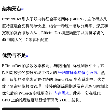
架构亮点
#
EfficientDet 引入了双向特征金字塔网络 (BiFPN)，这使得多尺
度特征融合变得简单快捷。结合一种统一缩放分辨率、深度和
宽度的复合缩放方法，EfficientDet 模型涵盖了从高度紧凑的
d0 到庞大的 d7 等多种配置。
优势与不足
#
EfficientDet 的参数效率极高。与较旧的目标检测器相比，它
以相对较少的参数实现了强大的
平均准确率均值 (mAP)
。然
而，该架构深度绑定在传统的 TensorFlow 生态系统中。这导
致了复杂的依赖项管理、较慢的训练周期以及在训练期间相比
优化后的 PyTorch 实现更高的
内存需求
。此外，它在现代
GPU 上的推理速度明显慢于现代 YOLO 架构。