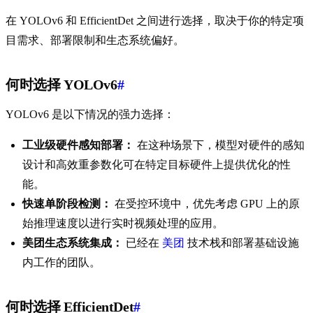
在 YOLOv6 和 EfficientDet 之间进行选择，取决于你的特定项
目需求、部署限制和生态系统偏好。
何时选择 YOLOv6
#
YOLOv6 是以下情况的强力选择：
工业级硬件感知部署：
在这种场景下，模型对硬件的感知
设计和高效重参数化可在特定目标硬件上提供优化的性
能。
快速单阶段检测：
在受控环境中，优先考虑 GPU 上的原
始推理速度以进行实时视频处理的应用。
美团生态系统集成：
已经在
美团
技术栈和部署基础设施
内工作的团队。
何时选择 EfficientDet
#