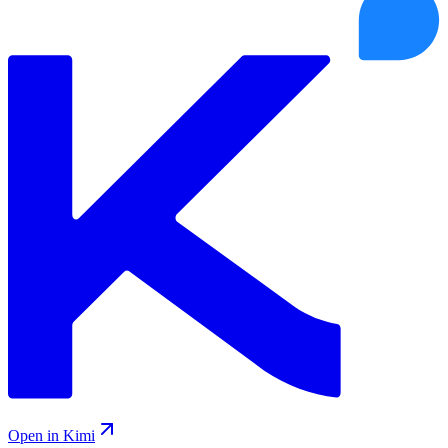
Open in Kimi