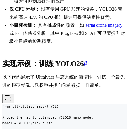
非极大值抑制后处理的应用。
仅 CPU 环境：
没有专用 GPU 加速的设备，YOLO26 带
来的高达 43% 的 CPU 推理提速可提供决定性优势。
小目标检测：
具有挑战性的场景，如
aerial drone imagery
或 IoT 传感器分析，其中 ProgLoss 和 STAL 可显著提升对
极小目标的检测精度。
实现示例：训练 YOLO26
#
以下代码展示了 Ultralytics 生态系统的简洁性。训练一个最先
进的模型就像加载权重并指向你的数据一样简单。
from ultralytics import YOLO

# Load the highly optimized YOLO26 nano model

model = YOLO("yolo26n.pt")
