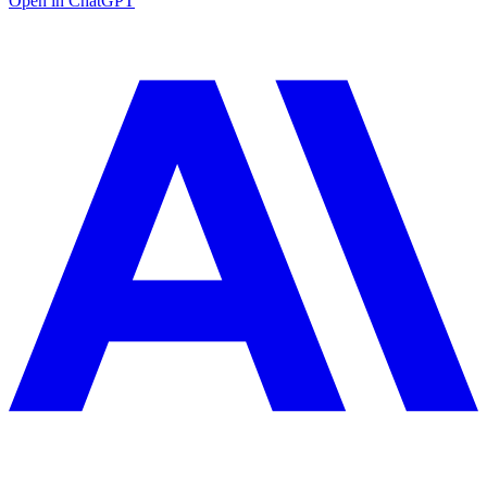
Open in ChatGPT