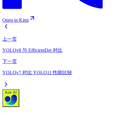
Open in Kimi
上一页
YOLOv8 与 EfficientDet 对比
下一页
YOLOv7 对比 YOLO11 性能比较
Ask AI