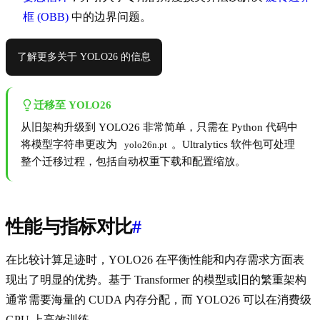
框 (OBB)
中的边界问题。
了解更多关于 YOLO26 的信息
迁移至 YOLO26
从旧架构升级到 YOLO26 非常简单，只需在 Python 代码中
将模型字符串更改为
。Ultralytics 软件包可处理
yolo26n.pt
整个迁移过程，包括自动权重下载和配置缩放。
性能与指标对比
#
在比较计算足迹时，YOLO26 在平衡性能和内存需求方面表
现出了明显的优势。基于 Transformer 的模型或旧的繁重架构
通常需要海量的 CUDA 内存分配，而 YOLO26 可以在消费级
GPU 上高效训练。