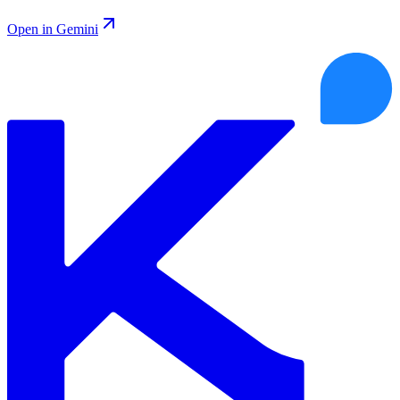
Open in Gemini