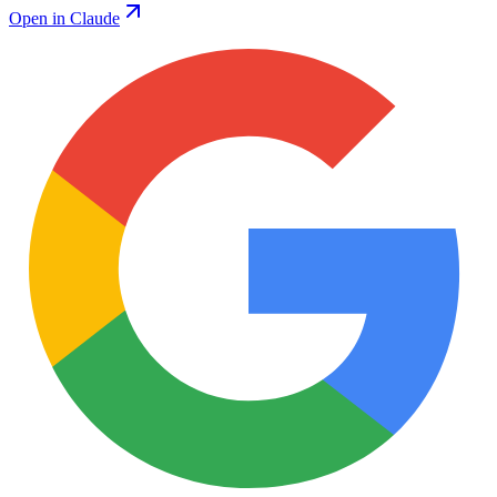
Open in Claude