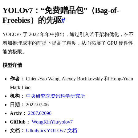
YOLOv7：“免费赠品包”（Bag-of-
Freebies）的先驱
#
YOLOv7 于 2022 年年中推出，通过引入若干架构优化，在不
增加推理成本的前提下提高了精度，从而拓展了 GPU 硬件性
能的极限。
模型详情
作者：
Chien-Yao Wang, Alexey Bochkovskiy 和 Hong-Yuan
Mark Liao
机构：
中央研究院资讯科学研究所
日期：
2022-07-06
Arxiv：
2207.02696
GitHub：
WongKinYiu/yolov7
文档：
Ultralytics YOLOv7 文档