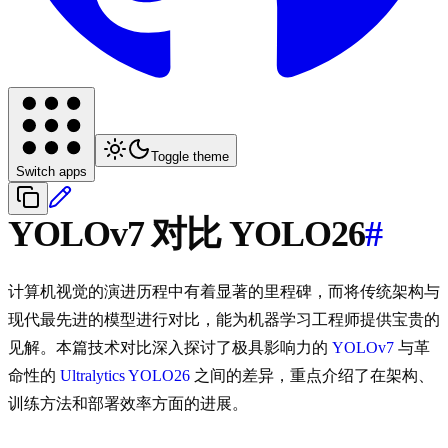
Toggle theme
Switch apps
YOLOv7 对比 YOLO26
#
计算机视觉的演进历程中有着显著的里程碑，而将传统架构与
现代最先进的模型进行对比，能为机器学习工程师提供宝贵的
见解。本篇技术对比深入探讨了极具影响力的
YOLOv7
与革
命性的
Ultralytics YOLO26
之间的差异，重点介绍了在架构、
训练方法和部署效率方面的进展。