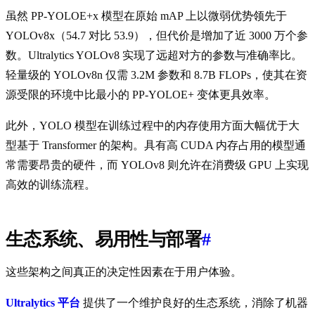
虽然 PP-YOLOE+x 模型在原始 mAP 上以微弱优势领先于
YOLOv8x（54.7 对比 53.9），但代价是增加了近 3000 万个参
数。Ultralytics YOLOv8 实现了远超对方的参数与准确率比。
轻量级的 YOLOv8n 仅需 3.2M 参数和 8.7B FLOPs，使其在资
源受限的环境中比最小的 PP-YOLOE+ 变体更具效率。
此外，YOLO 模型在训练过程中的内存使用方面大幅优于大
型基于 Transformer 的架构。具有高 CUDA 内存占用的模型通
常需要昂贵的硬件，而 YOLOv8 则允许在消费级 GPU 上实现
高效的训练流程。
生态系统、易用性与部署
#
这些架构之间真正的决定性因素在于用户体验。
Ultralytics 平台
提供了一个维护良好的生态系统，消除了机器