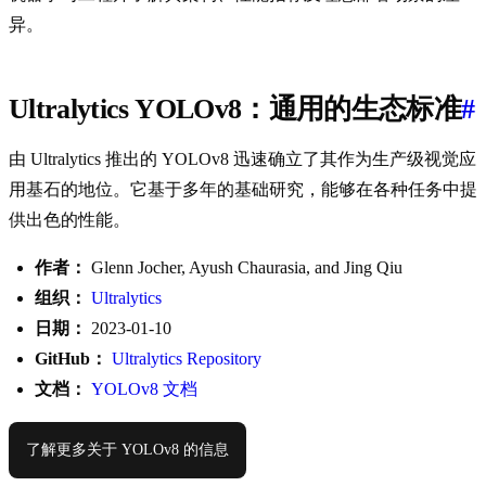
异。
Ultralytics YOLOv8：通用的生态标准
#
由 Ultralytics 推出的 YOLOv8 迅速确立了其作为生产级视觉应
用基石的地位。它基于多年的基础研究，能够在各种任务中提
供出色的性能。
作者：
Glenn Jocher, Ayush Chaurasia, and Jing Qiu
组织：
Ultralytics
日期：
2023-01-10
GitHub：
Ultralytics Repository
文档：
YOLOv8 文档
了解更多关于 YOLOv8 的信息