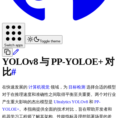
Toggle theme
Switch apps
YOLOv8 与 PP-YOLOE+ 对
比
#
在快速发展的
计算机视觉
领域，为
目标检测
选择合适的模型
对于在推理速度和准确性之间取得平衡至关重要。两个对行业
产生重大影响的杰出模型是
Ultralytics YOLOv8
和
PP-
YOLOE+
。本指南提供全面的技术对比，旨在帮助开发者和
机器学习工程师了解其架构、性能指标及理想部署场景的差