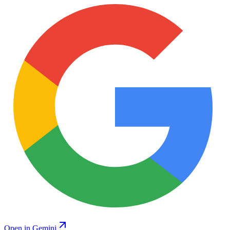
Open in Gemini