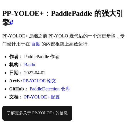
PP-YOLOE+：PaddlePaddle 的强大引
擎
#
PP-YOLOE+ 是继之前 PP-YOLO 迭代后的一个演进步骤，专
门设计用于在
百度
的内部框架上高效运行。
作者：
PaddlePaddle 作者
机构：
Baidu
日期：
2022-04-02
Arxiv:
PP-YOLOE 论文
GitHub：
PaddleDetection 仓库
文档：
PP-YOLOE+ 配置
了解更多关于 PP-YOLOE+ 的信息