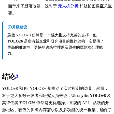
面带来了显著改进，这对于
无人机分析
和航拍图像至关重
要。
升级建议
虽然 YOLOv8 仍然是一个强大且支持完善的选择，但
YOLO26
是所有新企业和研究项目的推荐架构，它提供了
更高的准确性、更快的边缘推理以及原生的端到端处理能
力。
结论
#
YOLOv8 和 PP-YOLOE+ 都推动了实时检测的边界。然而，
对于绝大多数开发者和研究人员来说，
Ultralytics YOLOv8
及
其继任者
YOLO26
依然是更优选择。直观的 API、活跃的开
源社区、较低的训练内存需求以及多功能的统一框架，确保了