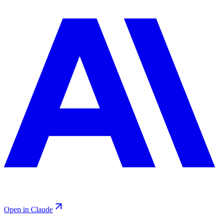
Open in Claude