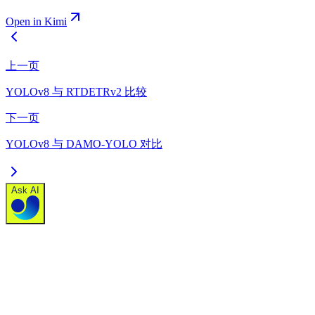
Open in Kimi
上一页
YOLOv8 与 RTDETRv2 比较
下一页
YOLOv8 与 DAMO-YOLO 对比
Ask AI