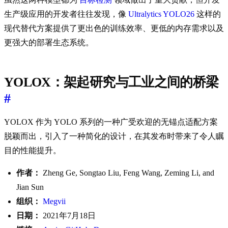
生产级应用的开发者往往发现，像
Ultralytics YOLO26
这样的
现代替代方案提供了更出色的训练效率、更低的内存需求以及
更强大的部署生态系统。
YOLOX：架起研究与工业之间的桥梁
#
YOLOX 作为 YOLO 系列的一种广受欢迎的无锚点适配方案
脱颖而出，引入了一种简化的设计，在其发布时带来了令人瞩
目的性能提升。
作者：
Zheng Ge, Songtao Liu, Feng Wang, Zeming Li, and
Jian Sun
组织：
Megvii
日期：
2021年7月18日