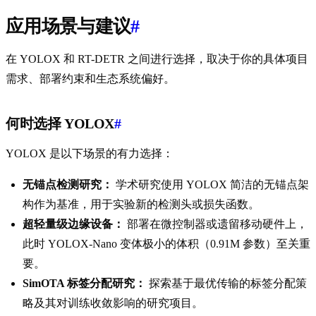
应用场景与建议
#
在 YOLOX 和 RT-DETR 之间进行选择，取决于你的具体项目
需求、部署约束和生态系统偏好。
何时选择 YOLOX
#
YOLOX 是以下场景的有力选择：
无锚点检测研究：
学术研究使用 YOLOX 简洁的无锚点架
构作为基准，用于实验新的检测头或损失函数。
超轻量级边缘设备：
部署在微控制器或遗留移动硬件上，
此时 YOLOX-Nano 变体极小的体积（0.91M 参数）至关重
要。
SimOTA 标签分配研究：
探索基于最优传输的标签分配策
略及其对训练收敛影响的研究项目。