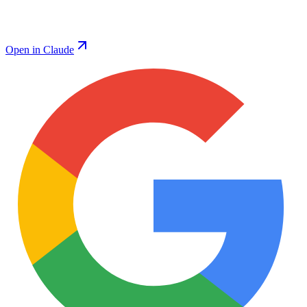
Open in Claude