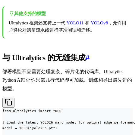
其他支持的模型
Ultralytics 框架还支持上一代
YOLO11
和
YOLOv8
，允许用
户轻松对遗留流水线进行基准测试和迁移。
与 Ultralytics 的无缝集成
#
部署模型不应需要处理复杂、碎片化的代码库。Ultralytics
Python API 让你只需几行代码即可加载、训练和导出最先进的
模型。
from ultralytics import YOLO

# Load the latest YOLO26 nano model for optimal edge performanc
model = YOLO("yolo26n.pt")
