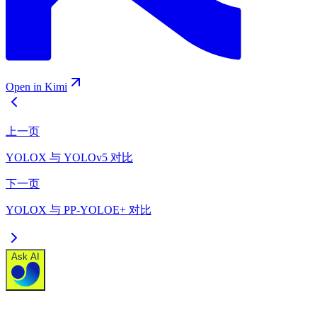
Open in Kimi
上一页
YOLOX 与 YOLOv5 对比
下一页
YOLOX 与 PP-YOLOE+ 对比
Ask AI