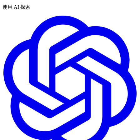
使用 AI 探索