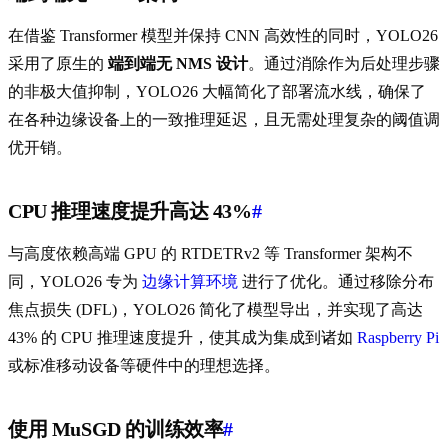
在借鉴 Transformer 模型并保持 CNN 高效性的同时，YOLO26
采用了原生的
端到端无 NMS 设计
。通过消除作为后处理步骤
的非极大值抑制，YOLO26 大幅简化了部署流水线，确保了
在各种边缘设备上的一致推理延迟，且无需处理复杂的阈值调
优开销。
CPU 推理速度提升高达 43%
#
与高度依赖高端 GPU 的 RTDETRv2 等 Transformer 架构不
同，YOLO26 专为
边缘计算环境
进行了优化。通过移除分布
焦点损失 (DFL)，YOLO26 简化了模型导出，并实现了高达
43% 的 CPU 推理速度提升，使其成为集成到诸如
Raspberry Pi
或标准移动设备等硬件中的理想选择。
使用 MuSGD 的训练效率
#