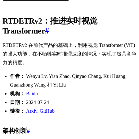
RTDETRv2：推进实时视觉
Transformer
#
RTDETRv2 在前代产品的基础上，利用视觉 Transformer (ViT)
的强大功能，在不牺牲实时推理速度的情况下实现了极具竞争
力的精度。
作者：
Wenyu Lv, Yian Zhao, Qinyao Chang, Kui Huang,
Guanzhong Wang 和 Yi Liu
机构：
Baidu
日期：
2024-07-24
链接：
Arxiv
,
GitHub
架构创新
#