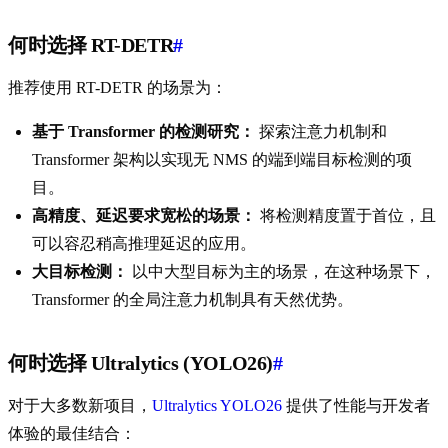
何时选择 RT-DETR
#
推荐使用 RT-DETR 的场景为：
基于 Transformer 的检测研究：
探索注意力机制和
Transformer 架构以实现无 NMS 的端到端目标检测的项
目。
高精度、延迟要求宽松的场景：
将检测精度置于首位，且
可以容忍稍高推理延迟的应用。
大目标检测：
以中大型目标为主的场景，在这种场景下，
Transformer 的全局注意力机制具有天然优势。
何时选择 Ultralytics (YOLO26)
#
对于大多数新项目，
Ultralytics YOLO26
提供了性能与开发者
体验的最佳结合：