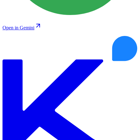
Open in Gemini