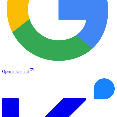
Open in Gemini