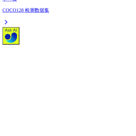
COCO128 检测数据集
Ask AI