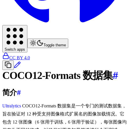
Toggle theme
Switch apps
CC BY 4.0
COCO12-Formats 数据集
#
简介
#
Ultralytics
COCO12-Formats 数据集是一个专门的测试数据集，
旨在验证对 12 种受支持图像格式扩展名的图像加载情况。它
包含 12 张图像（6 张用于训练，6 张用于验证），每张图像均