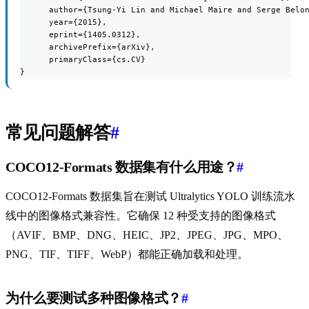
      author={Tsung-Yi Lin and Michael Maire and Serge Belon
      year={2015},

      eprint={1405.0312},

      archivePrefix={arXiv},

      primaryClass={cs.CV}

}
常见问题解答
#
COCO12-Formats 数据集有什么用途？
#
COCO12-Formats 数据集旨在测试 Ultralytics YOLO 训练流水
线中的图像格式兼容性。它确保 12 种受支持的图像格式
（AVIF、BMP、DNG、HEIC、JP2、JPEG、JPG、MPO、
PNG、TIF、TIFF、WebP）都能正确加载和处理。
为什么要测试多种图像格式？
#