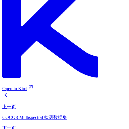
Open in Kimi
上一页
COCO8-Multispectral 检测数据集
下一页