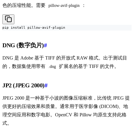
色的压缩性能。需要
：
pillow-avif-plugin
pip install pillow-avif-plugin
DNG (数字负片)
#
DNG 是 Adobe 基于 TIFF 的开放式 RAW 格式。出于测试目
的，数据集使用带有
扩展名的基于 TIFF 的文件。
.dng
JP2 (JPEG 2000)
#
JPEG 2000 是一种基于小波的图像压缩标准，比传统 JPEG 提
供更好的压缩效果和质量。通常用于医学影像 (DICOM)、地
理空间应用和数字电影。OpenCV 和 Pillow 均原生支持此格
式。