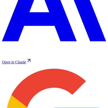
Open in Claude