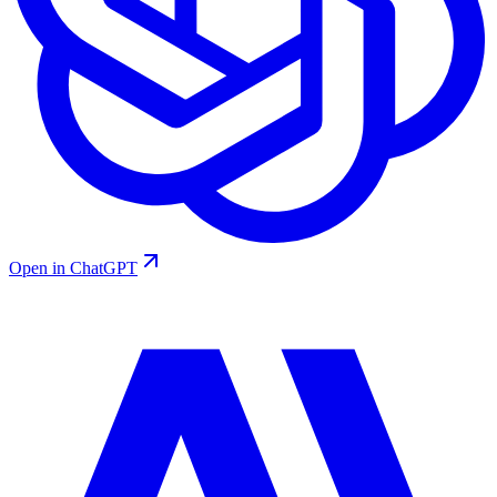
Open in ChatGPT