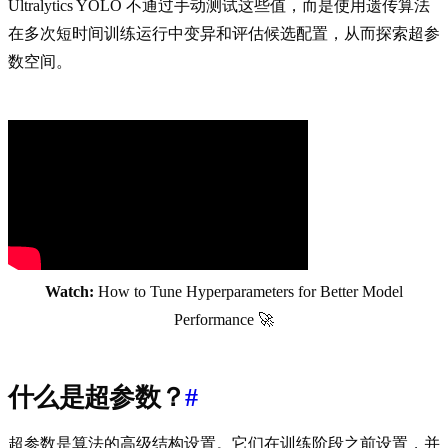
Ultralytics YOLO 不通过手动测试这些值，而是使用遗传算法
在多次短时间训练运行中变异和评估候选配置，从而探索超参
数空间。
Watch:
How to Tune Hyperparameters for Better Model
Performance 🚀
什么是超参数？
#
超参数是算法的高级结构设置。它们在训练阶段之前设置，并