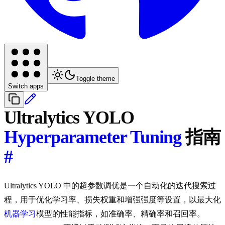
Toggle theme
Switch apps
Ultralytics YOLO
Hyperparameter Tuning
指南
#
Ultralytics YOLO 中的超参数调优是一个自动化的迭代搜索过
程，用于优化学习率、损失权重和增强强度等设置，以最大化
机器学习
模型的性能指标，如准确率、精确率和召回率。