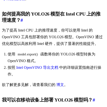
如何提高我的 YOLO26 模型在 Intel CPU 上的推
理速度？
#
为了提高 Intel CPU 上的推理速度，你可以使用 Intel 的
OpenVINO 工具包部署你的 YOLO26 模型。OpenVINO 通过
优化模型以高效利用 Intel 硬件，提供了显著的性能提升。
使用
函数将你的 YOLO26 模型转换为
model.export()
OpenVINO 格式。
按照
Intel OpenVINO 导出文档
中的详细设置指南进行操
作。
欲了解更多见解，请查看我们的
博文
。
我可以在移动设备上部署 YOLO26 模型吗？
#