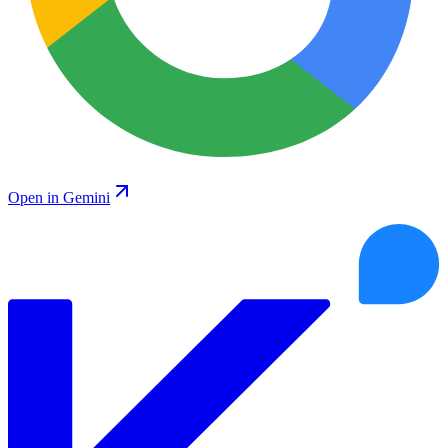
Open in Gemini