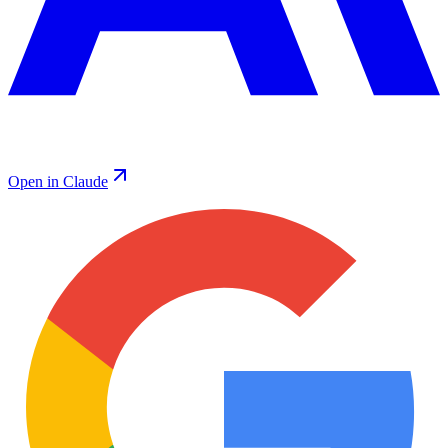
Open in Claude