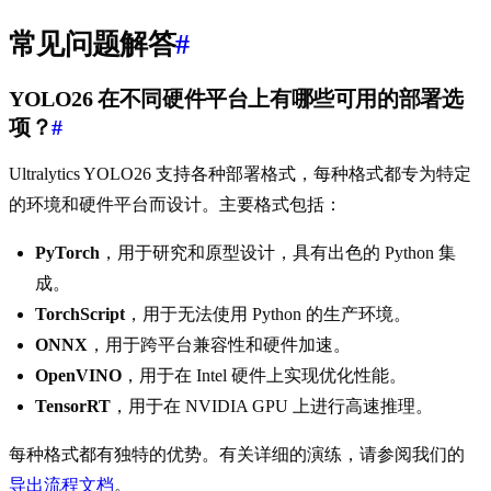
常见问题解答
#
YOLO26 在不同硬件平台上有哪些可用的部署选
项？
#
Ultralytics YOLO26 支持各种部署格式，每种格式都专为特定
的环境和硬件平台而设计。主要格式包括：
PyTorch
，用于研究和原型设计，具有出色的 Python 集
成。
TorchScript
，用于无法使用 Python 的生产环境。
ONNX
，用于跨平台兼容性和硬件加速。
OpenVINO
，用于在 Intel 硬件上实现优化性能。
TensorRT
，用于在 NVIDIA GPU 上进行高速推理。
每种格式都有独特的优势。有关详细的演练，请参阅我们的
导出流程文档
。