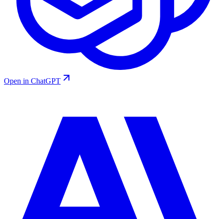
Open in ChatGPT