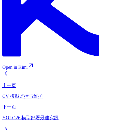
Open in Kimi
上一页
CV 模型监控与维护
下一页
YOLO26 模型部署最佳实践