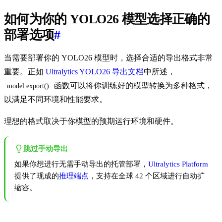
如何为你的 YOLO26 模型选择正确的
部署选项
#
当需要部署你的 YOLO26 模型时，选择合适的导出格式非常
重要。正如
Ultralytics YOLO26 导出文档
中所述，
函数可以将你训练好的模型转换为多种格式，
model.export()
以满足不同环境和性能要求。
理想的格式取决于你模型的预期运行环境和硬件。
跳过手动导出
如果你想进行无需手动导出的托管部署，
Ultralytics Platform
提供了现成的
推理端点
，支持在全球 42 个区域进行自动扩
缩容。