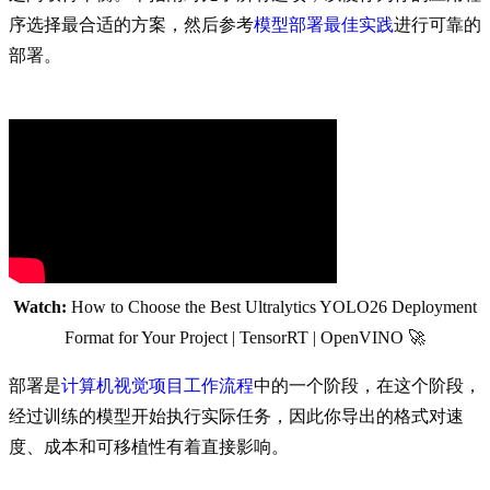
序选择最合适的方案，然后参考
模型部署最佳实践
进行可靠的
部署。
Watch:
How to Choose the Best Ultralytics YOLO26 Deployment
Format for Your Project | TensorRT | OpenVINO 🚀
部署是
计算机视觉项目工作流程
中的一个阶段，在这个阶段，
经过训练的模型开始执行实际任务，因此你导出的格式对速
度、成本和可移植性有着直接影响。