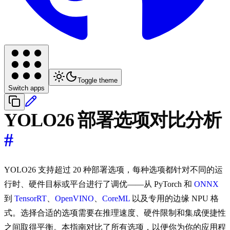
Toggle theme
Switch apps
YOLO26 部署选项对比分析
#
YOLO26 支持超过 20 种部署选项，每种选项都针对不同的运
行时、硬件目标或平台进行了调优——从 PyTorch 和
ONNX
到
TensorRT
、
OpenVINO
、
CoreML
以及专用的边缘 NPU 格
式。选择合适的选项需要在推理速度、硬件限制和集成便捷性
之间取得平衡。本指南对比了所有选项，以便你为你的应用程