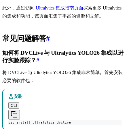
此外，通过访问
Ultralytics 集成指南页面
探索更多 Ultralytics
的集成和功能，该页面汇集了丰富的资源和见解。
常见问题解答
#
如何将 DVCLive 与 Ultralytics YOLO26 集成以进
行实验跟踪？
#
将 DVCLive 与 Ultralytics YOLO26 集成非常简单。首先安装
必要的软件包：
安装
CLI
pip install ultralytics dvclive