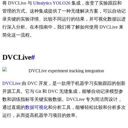
将 DVCLive 与
Ultralytics YOLO26
集成，改变了实验跟踪和
管理的方式。这种集成提供了一种无缝解决方案，可以自动记
录关键的实验详情、比较不同运行的结果，并可视化数据以进
行深入分析。在本指南中，我们将了解如何使用 DVCLive 来
简化这一流程。
DVCLive
#
DVCLive
由 DVC 开发，是一款用于机器学习实验跟踪的创新
开源工具。它与 Git 和 DVC 无缝集成，能够自动记录模型参
数和训练指标等关键实验数据。DVCLive 专为简洁而设计，
通过直观的
数据可视化
和分析工具，能够轻松比较和分析多次
运行，从而提高机器学习项目的效率。