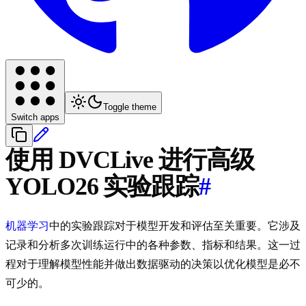
Toggle theme
Switch apps
使用 DVCLive 进行高级
YOLO26 实验跟踪
#
机器学习
中的实验跟踪对于模型开发和评估至关重要。它涉及
记录和分析多次训练运行中的各种参数、指标和结果。这一过
程对于理解模型性能并做出数据驱动的决策以优化模型是必不
可少的。