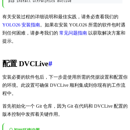
pip install ultralytics dvclive
有关安装过程的详细说明和最佳实践，请务必查看我们的
YOLO26 安装指南
。如果在安装 YOLO26 所需的软件包时遇
到任何困难，请参考我们的
常见问题指南
以获取解决方案和
提示。
配置 DVCLive
#
安装必要的软件包后，下一步是使用所需的凭据设置和配置你
的环境。此设置可确保 DVCLive 顺利集成到你现有的工作流
程中。
首先初始化一个 Git 仓库，因为 Git 在代码和 DVCLive 配置的
版本控制中发挥着关键作用。