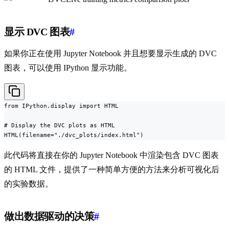
显示 DVC 图表
#
如果你正在使用 Jupyter Notebook 并且想要显示生成的 DVC
图表，可以使用 IPython 显示功能。
from IPython.display import HTML

# Display the DVC plots as HTML

HTML(filename="./dvc_plots/index.html")
此代码将直接在你的 Jupyter Notebook 中渲染包含 DVC 图表
的 HTML 文件，提供了一种简单方便的方法来分析可视化后
的实验数据。
做出数据驱动的决策
#