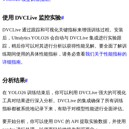
使用 DVCLive 监控实验
#
DVCLive 通过跟踪和可视化关键指标来增强训练过程。安装
后，Ultralytics YOLO26 会自动与 DVCLive 集成进行实验跟
踪，稍后你可以对其进行分析以获得性能见解。要全面了解训
练期间使用的具体性能指标，请务必查看
我们关于性能指标的
详细指南
。
分析结果
#
在 YOLO26 训练结束后，你可以利用 DVCLive 强大的可视化
工具对结果进行深入分析。DVCLive 的集成确保了所有训练
指标都被系统地记录下来，有助于对模型性能进行全面评估。
要开始分析，你可以使用 DVC 的 API 提取实验数据，并使用