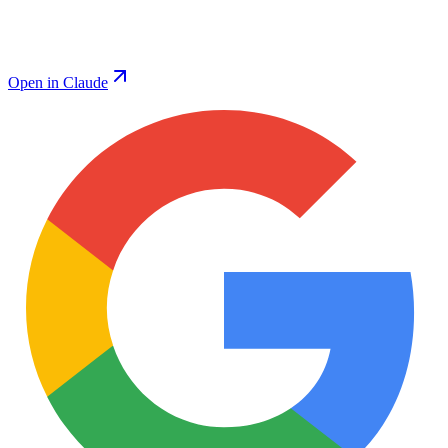
Open in Claude