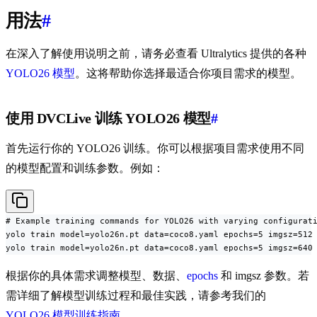
用法
#
在深入了解使用说明之前，请务必查看 Ultralytics 提供的各种
YOLO26 模型
。这将帮助你选择最适合你项目需求的模型。
使用 DVCLive 训练 YOLO26 模型
#
首先运行你的 YOLO26 训练。你可以根据项目需求使用不同
的模型配置和训练参数。例如：
# Example training commands for YOLO26 with varying configurati
yolo train model=yolo26n.pt data=coco8.yaml epochs=5 imgsz=512

yolo train model=yolo26n.pt data=coco8.yaml epochs=5 imgsz=640
根据你的具体需求调整模型、数据、
epochs
和 imgsz 参数。若
需详细了解模型训练过程和最佳实践，请参考我们的
YOLO26 模型训练指南
。