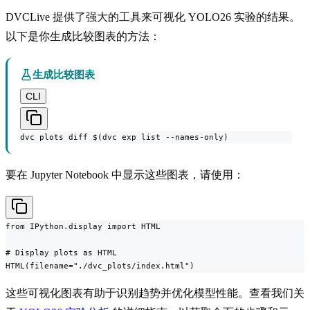
DVCLive 提供了强大的工具来可视化 YOLO26 实验的结果。
以下是你生成比较图表的方法：
生成比较图表
CLI
dvc plots diff $(dvc exp list --names-only)
要在 Jupyter Notebook 中显示这些图表，请使用：
from IPython.display import HTML

# Display plots as HTML

HTML(filename="./dvc_plots/index.html")
这些可视化图表有助于识别趋势并优化模型性能。查看我们关