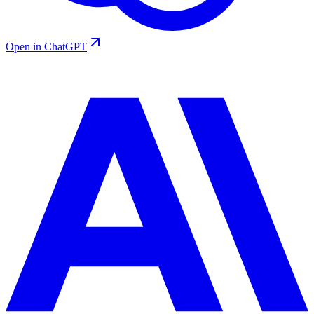
Open in ChatGPT