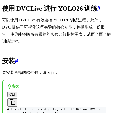
使用 DVCLive 进行 YOLO26 训练
#
可以使用 DVCLive 有效监控 YOLO26 训练过程。此外，
DVC 提供了可视化这些实验的核心功能，包括生成一份报
告，使你能够跨所有跟踪的实验比较指标图表，从而全面了解
训练过程。
安装
#
要安装所需的软件包，请运行：
安装
CLI
# Install the required packages for YOLO26 and DVCLive
