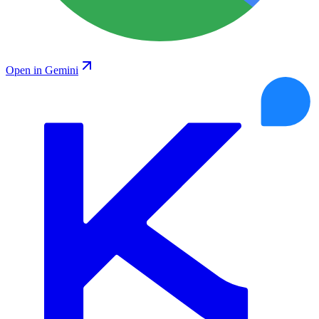
Open in Gemini