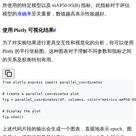
所使用的特定模型以及 mAP50-95(B) 指标。此指标对于评估
模型的
准确率
至关重要，数值越高表示性能越好。
使用 Plotly 可视化结果
#
为了对实验结果进行更具交互性和视觉化的分析，你可以使用
Plotly 的平行坐标图。这种图表对于理解不同参数和指标之间
的关系及权衡特别有用。
from plotly.express import parallel_coordinates

# Create a parallel coordinates plot

fig = parallel_coordinates(df, columns, color="metrics.mAP50-95
# Display the plot

fig.show()
上述代码片段的输出会生成一个图表，直观地表示 epoch、图