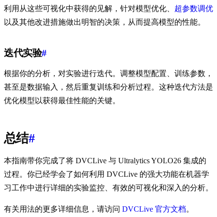
利用从这些可视化中获得的见解，针对模型优化、
超参数调优
以及其他改进措施做出明智的决策，从而提高模型的性能。
迭代实验
#
根据你的分析，对实验进行迭代。调整模型配置、训练参数，
甚至是数据输入，然后重复训练和分析过程。这种迭代方法是
优化模型以获得最佳性能的关键。
总结
#
本指南带你完成了将 DVCLive 与 Ultralytics YOLO26 集成的
过程。你已经学会了如何利用 DVCLive 的强大功能在机器学
习工作中进行详细的实验监控、有效的可视化和深入的分析。
有关用法的更多详细信息，请访问
DVCLive 官方文档
。