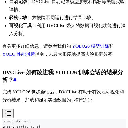
自动记录
：DVCLive 自动记录模型参数和指标等关键实验
详情。
轻松比较
：方便跨不同运行进行结果比较。
可视化工具
：利用 DVCLive 强大的数据可视化功能进行深
入分析。
有关更多详细信息，请参考我们的
YOLO26 模型训练
和
YOLO 性能指标
指南，以最大限度地提高实验跟踪效率。
DVCLive 如何改进我 YOLO26 训练会话的结果分
析？
#
完成 YOLO26 训练会话后，DVCLive 有助于有效地可视化和
分析结果。加载和显示实验数据的示例代码：
import dvc.api

import pandas as pd
