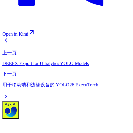
Open in Kimi
上一页
DEEPX Export for Ultralytics YOLO Models
下一页
用于移动端和边缘设备的 YOLO26 ExecuTorch
Ask AI