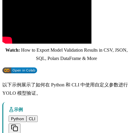
Watch:
How to Export Model Validation Results in CSV, JSON,
SQL, Polars DataFrame & More
以下示例展示了如何在 Python 和 CLI 中使用自定义参数进行
YOLO 模型验证。
示例
Python
CLI