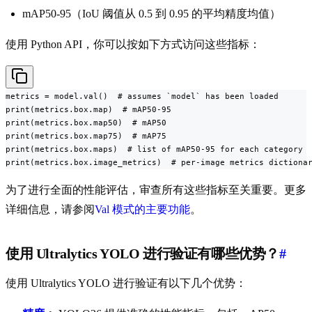
mAP50-95（IoU 阈值从 0.5 到 0.95 的平均精度均值）
使用 Python API，你可以按如下方式访问这些指标：
metrics = model.val()  # assumes `model` has been loaded

print(metrics.box.map)  # mAP50-95

print(metrics.box.map50)  # mAP50

print(metrics.box.map75)  # mAP75

print(metrics.box.maps)  # list of mAP50-95 for each category

print(metrics.box.image_metrics)  # per-image metrics dictiona
为了进行全面的性能评估，审查所有这些指标至关重要。更多
详细信息，请参阅
Val 模式的主要功能
。
使用 Ultralytics YOLO 进行验证有哪些优势？
#
使用 Ultralytics YOLO 进行验证有以下几个优势：