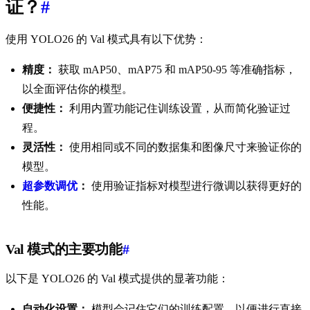
证？
#
使用 YOLO26 的 Val 模式具有以下优势：
精度：
获取 mAP50、mAP75 和 mAP50-95 等准确指标，
以全面评估你的模型。
便捷性：
利用内置功能记住训练设置，从而简化验证过
程。
灵活性：
使用相同或不同的数据集和图像尺寸来验证你的
模型。
超参数调优
：
使用验证指标对模型进行微调以获得更好的
性能。
Val 模式的主要功能
#
以下是 YOLO26 的 Val 模式提供的显著功能：
自动化设置：
模型会记住它们的训练配置，以便进行直接