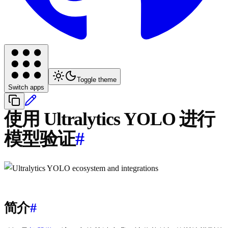
Toggle theme
Switch apps
使用 Ultralytics YOLO 进行
模型验证
#
简介
#