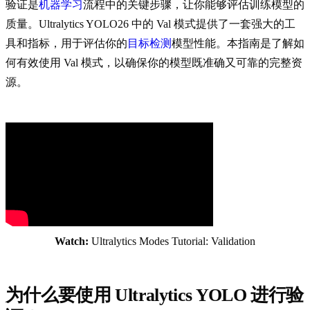
验证是
机器学习
流程中的关键步骤，让你能够评估训练模型的
质量。Ultralytics YOLO26 中的 Val 模式提供了一套强大的工
具和指标，用于评估你的
目标检测
模型性能。本指南是了解如
何有效使用 Val 模式，以确保你的模型既准确又可靠的完整资
源。
Watch:
Ultralytics Modes Tutorial: Validation
为什么要使用 Ultralytics YOLO 进行验