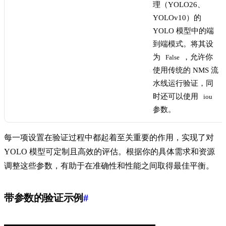
理（YOLO26、
YOLOv10）的
YOLO 模型中的端
到端模式。将其设
为
，允许你
False
使用传统的 NMS 流
水线运行验证，同
时还可以使用
iou
参数。
每一项设置在验证过程中都起着至关重要的作用，实现了对
YOLO 模型可定制且高效的评估。根据你的具体需求和资源
调整这些参数，有助于在准确性和性能之间取得最佳平衡。
带参数的验证示例
#