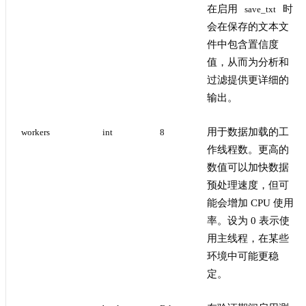
在启用
时
save_txt
会在保存的文本文
件中包含置信度
值，从而为分析和
过滤提供更详细的
输出。
用于数据加载的工
workers
int
8
作线程数。更高的
数值可以加快数据
预处理速度，但可
能会增加 CPU 使用
率。设为 0 表示使
用主线程，在某些
环境中可能更稳
定。