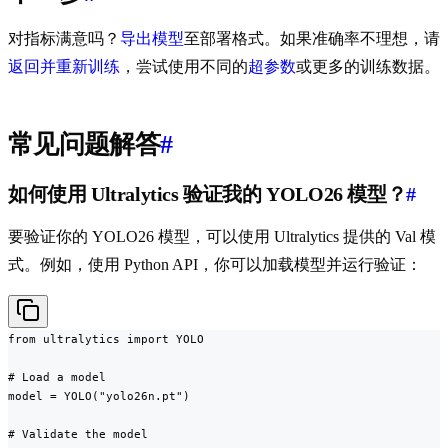
对指标满意吗？
导出模型
至部署格式。如果准确率不理想，请
返回并重新训练
，尝试使用不同的
超参数
或更多的训练数据。
常见问题解答
#
如何使用 Ultralytics 验证我的 YOLO26 模型？
#
要验证你的 YOLO26 模型，可以使用 Ultralytics 提供的 Val 模
式。例如，使用 Python API，你可以加载模型并运行验证：
from ultralytics import YOLO

# Load a model

model = YOLO("yolo26n.pt")

# Validate the model
