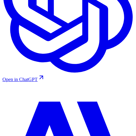
Open in ChatGPT