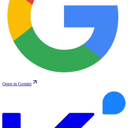
Open in Gemini