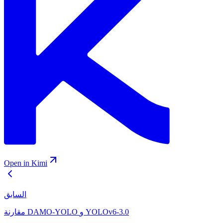
Open in Kimi
السابق
مقارنة DAMO-YOLO و YOLOv6-3.0