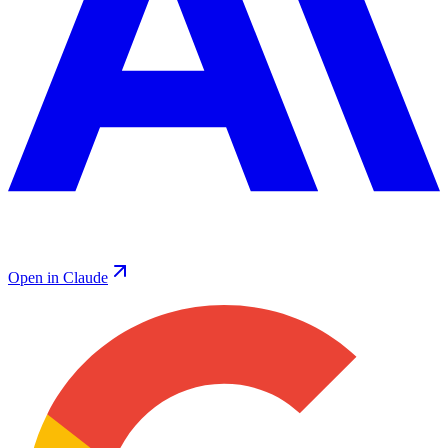
Open in Claude