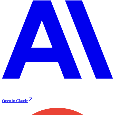
Open in Claude