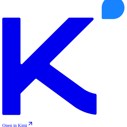
Open in Kimi