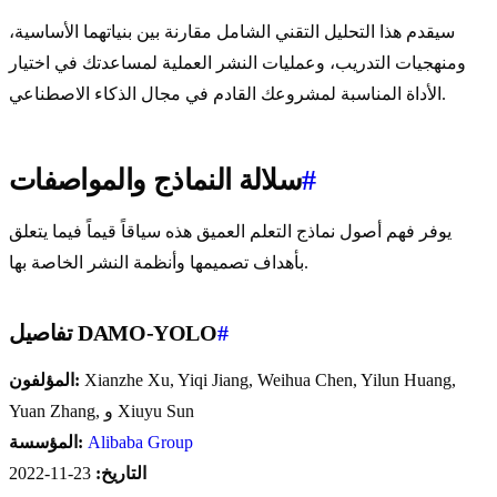
سيقدم هذا التحليل التقني الشامل مقارنة بين بنياتهما الأساسية،
ومنهجيات التدريب، وعمليات النشر العملية لمساعدتك في اختيار
الأداة المناسبة لمشروعك القادم في مجال الذكاء الاصطناعي.
#
سلالة النماذج والمواصفات
يوفر فهم أصول نماذج التعلم العميق هذه سياقاً قيماً فيما يتعلق
بأهداف تصميمها وأنظمة النشر الخاصة بها.
#
تفاصيل DAMO-YOLO
Xianzhe Xu, Yiqi Jiang, Weihua Chen, Yilun Huang,
المؤلفون:
Yuan Zhang, و Xiuyu Sun
Alibaba Group
المؤسسة:
التاريخ:
23-11-2022