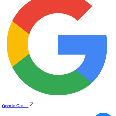
Open in Gemini