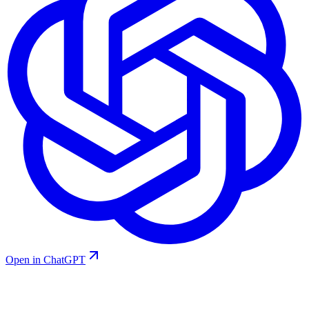
Open in ChatGPT