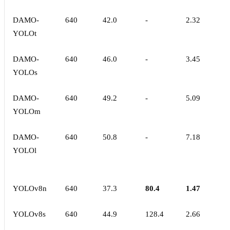
DAMO-
640
42.0
-
2.32
YOLOt
DAMO-
640
46.0
-
3.45
YOLOs
DAMO-
640
49.2
-
5.09
YOLOm
DAMO-
640
50.8
-
7.18
YOLOl
YOLOv8n
640
37.3
80.4
1.47
YOLOv8s
640
44.9
128.4
2.66