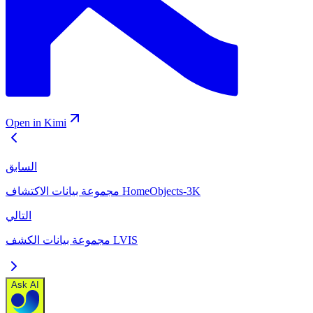
Open in Kimi
السابق
مجموعة بيانات الاكتشاف HomeObjects-3K
التالي
مجموعة بيانات الكشف LVIS
Ask AI