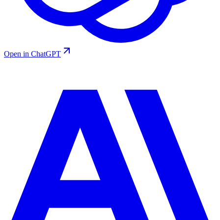
Open in ChatGPT