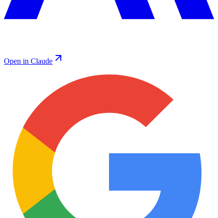
Open in Claude