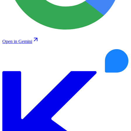
Open in Gemini