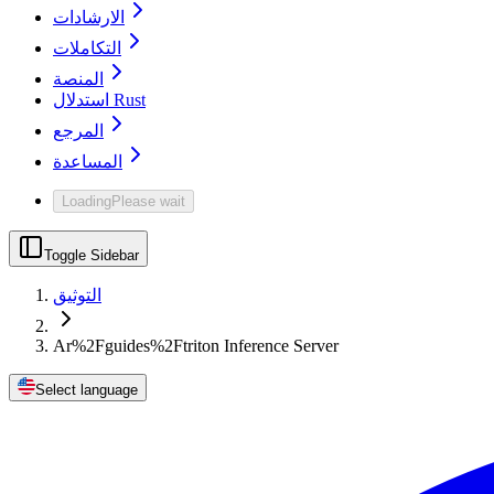
الارشادات
التكاملات
المنصة
استدلال Rust
المرجع
المساعدة
Loading
Please wait
Toggle Sidebar
التوثيق
Ar%2Fguides%2Ftriton Inference Server
Select language