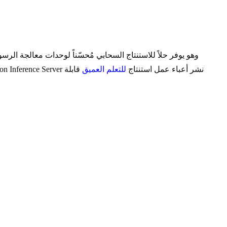
مع Triton Inference Server نشر أعباء عمل استنتاج
للتعلم العميق
قابلة