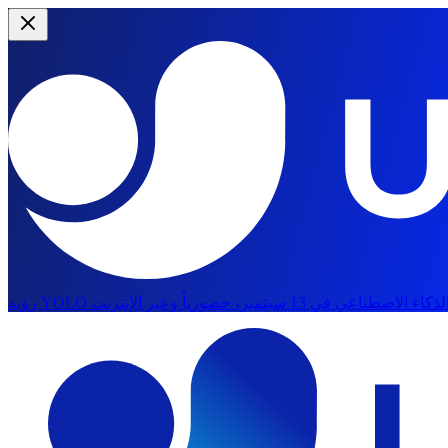
الانتقال إلى المحتوى الرئيسي