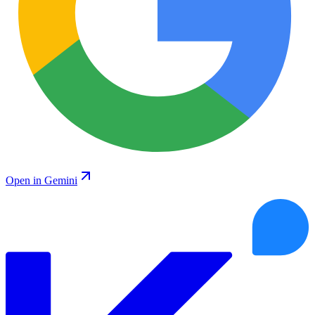
Open in Gemini