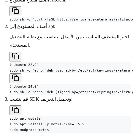
sudo sh -c "curl -fsSL https://software.axelera.ai/artifact
أضف المستودع إلى apt:
اختر المقتطف المناسب من الأسفل ليتناسب مع نظام التشغيل
المستخدم.
# Ubuntu 22.04

sudo sh -c "echo 'deb [signed-by=/etc/apt/keyrings/axelera.
# Ubuntu 24.04

sudo sh -c "echo 'deb [signed-by=/etc/apt/keyrings/axelera.
قم بتثبيت SDK وتحميل التعريف:
sudo apt update

sudo apt install -y metis-dkms=1.5.5

sudo modprobe metis