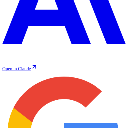
Open in Claude