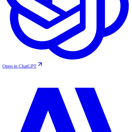
Open in ChatGPT