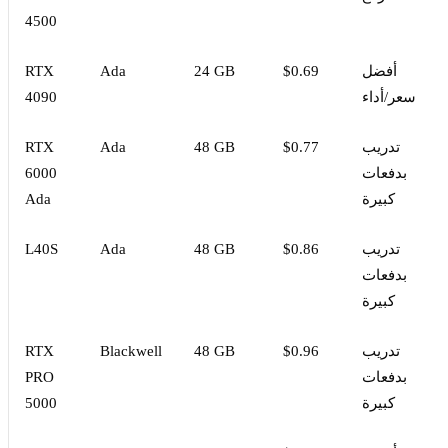
4500
أفضل
$0.69
24 GB
Ada
RTX
سعر/أداء
4090
تدريب
$0.77
48 GB
Ada
RTX
بدفعات
6000
كبيرة
Ada
تدريب
$0.86
48 GB
Ada
L40S
بدفعات
كبيرة
تدريب
$0.96
48 GB
Blackwell
RTX
بدفعات
PRO
كبيرة
5000