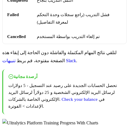
اكتمل التدريب بنجاح
Completed
فشل التدريب (راجع سجلات وحدة التحكم
Failed
لمعرفة التفاصيل)
تم إلغاء التدريب بواسطة المستخدم
Cancelled
لتلقي نتائج المهام المكتملة والفاشلة دون الحاجة إلى إبقاء هذه
.
تنبيهات Slack
الصفحة مفتوحة، قم بربط
أرصدة مجانية
تحصل الحسابات الجديدة على رصيد عند التسجيل - 5 دولارات
لرسائل البريد الإلكتروني الشخصية و 25 دولاراً لرسائل البريد
في
Check your balance
الإلكتروني الخاصة بالشركات.
الإعدادات > الفوترة.