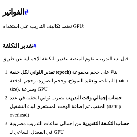
#
الفواتير
تعتمد تكاليف التدريب على استخدام GPU:
#
تقدير التكلفة
قبل بدء التدريب، تقوم المنصة بتقدير التكلفة الإجمالية عن طريق:
بناءً على حجم مجموعة
تقدير الثواني لكل حقبة (epoch)
البيانات، وتعقيد النموذج، وحجم الصورة، وحجم الدفعة (batch
size)، وسرعة GPU
حساب إجمالي وقت التدريب
بضرب ثواني الحقبة في عدد
الحقب، ثم إضافة الوقت المستغرق لبدء التشغيل (startup
overhead)
حساب التكلفة التقديرية
من إجمالي ساعات التدريب مضروبة
في المعدل الساعي لـ GPU