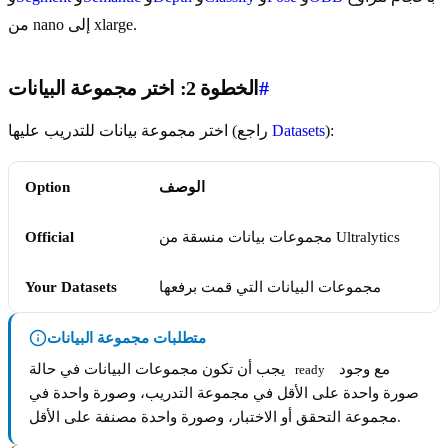
من nano إلى xlarge.
#
الخطوة 2: اختر مجموعة البيانات
):
Datasets
اختر مجموعة بيانات للتدريب عليها (راجع
الوصف
Option
مجموعات بيانات منسقة من Ultralytics
Official
مجموعات البيانات التي قمت برفعها
Your Datasets
متطلبات مجموعة البيانات
مع وجود
يجب أن تكون مجموعات البيانات في حالة
ready
صورة واحدة على الأقل في مجموعة التدريب، وصورة واحدة في
مجموعة التحقق أو الاختبار، وصورة واحدة مصنفة على الأقل.