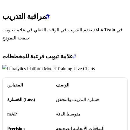
#
مراقبة التدريب
في
Train
شاهد تقدم التدريب في الوقت الفعلي في علامة تبويب
صفحة النموذج:
#
علامة تبويب فرعية للمخططات
الوصف
المقياس
خسارة التدريب والتحقق
الخسارة (Loss)
متوسط الدقة
mAP
التوقعات الإيجابية الصحيحة
Precision