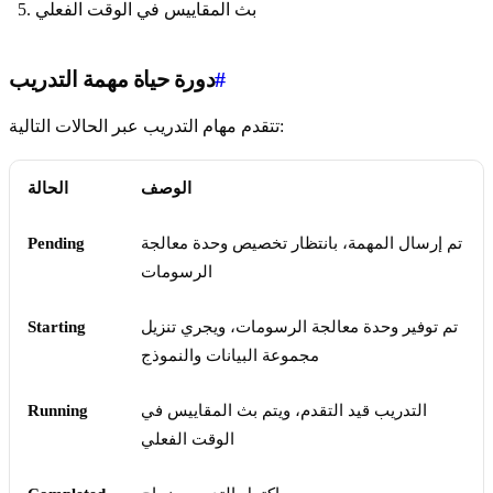
بث المقاييس في الوقت الفعلي
#
دورة حياة مهمة التدريب
تتقدم مهام التدريب عبر الحالات التالية:
الوصف
الحالة
تم إرسال المهمة، بانتظار تخصيص وحدة معالجة
Pending
الرسومات
تم توفير وحدة معالجة الرسومات، ويجري تنزيل
Starting
مجموعة البيانات والنموذج
التدريب قيد التقدم، ويتم بث المقاييس في
Running
الوقت الفعلي