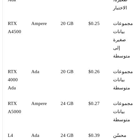
الاختبار
مجموعات
$0.25
20 GB
Ampere
RTX
بيانات
A4500
صغيرة
إلى
متوسطة
مجموعات
$0.26
20 GB
Ada
RTX
بيانات
4000
متوسطة
Ada
مجموعات
$0.27
24 GB
Ampere
RTX
بيانات
A5000
متوسطة
محسّن
$0.39
24 GB
Ada
L4