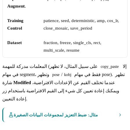
Augment.
Training
patience, seed, deterministic, amp, cos_lr,
Control
close_mosaic, save_period
Dataset
fraction, freeze, single_cls, rect,
multi_scale, resume
إلا
المعلمات مدركة للمهمة (على سبيل المثال، لا تظهر
copy_paste
فقط في مهام pose). تظهر
/
في مهام segment، وتظهر
pose
kobj
عندما تختلف القيم عن الإعدادات الافتراضية،
Modified
شارة
ويمكنك إعادة تعيين كل شيء إلى القيم الافتراضية باستخدام زر
إعادة التعيين.
مثال: ضبط التعزيز لمجموعات البيانات الصغيرة