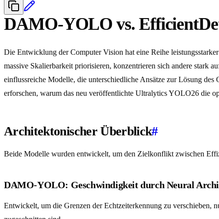
DAMO-YOLO vs. EfficientDe
Die Entwicklung der Computer Vision hat eine Reihe leistungsstarker
massive Skalierbarkeit priorisieren, konzentrieren sich andere stark 
einflussreiche Modelle, die unterschiedliche Ansätze zur Lösung des
erforschen, warum das neu veröffentlichte Ultralytics YOLO26 die o
Architektonischer Überblick
#
Beide Modelle wurden entwickelt, um den Zielkonflikt zwischen Effi
DAMO-YOLO: Geschwindigkeit durch Neural Archit
Entwickelt, um die Grenzen der Echtzeiterkennung zu verschieben,