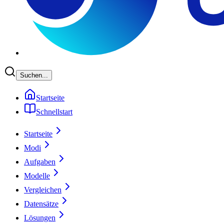
Suchen...
Startseite
Schnellstart
Startseite
Modi
Aufgaben
Modelle
Vergleichen
Datensätze
Lösungen