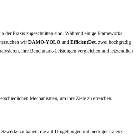
 in der Praxis zugeschnitten sind. Während einige Frameworks
untersuchen wir
DAMO-YOLO
und
EfficientDet
, zwei hochgradig
nalysieren, ihre Benchmark-Leistungen vergleichen und letztendlich
erschiedlichen Mechanismen, um ihre Ziele zu erreichen.
etzwerke zu bauen, die auf Umgebungen mit niedriger Latenz