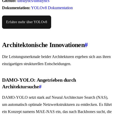
GitHub:
ultralytics/ultralytics
Dokumentation:
YOLOv8 Dokumentation
Erfahre mehr über YOLOv8
Architektonische Innovationen
#
Die Leistungsmerkmale beider Architekturen ergeben sich aus ihren
einzigartigen strukturellen Entscheidungen.
DAMO-YOLO: Angetrieben durch
Architektursuche
#
DAMO-YOLO setzt stark auf Neural Architecture Search (NAS),
um automatisch optimale Netzwerkstrukturen zu entdecken. Es führt
ein Konzept namens MAE-NAS ein, das nach Backbones sucht, die