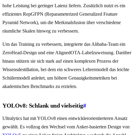
hohe Leistung bei geringer Latenz liefern. Zusätzlich nutzt es ein
effizientes RepGFPN (Reparameterized Generalized Feature
Pyramid Network), um die Merkmalsfusion über verschiedene
räumliche Skalen hinweg zu verbessern.
Um das Training zu verbessern, integrierte das Alibaba-Team ein
ZeroHead-Design und eine AlignedOTA-Labelzuweisung. Darüber
hinaus stützen sie sich stark auf einen komplexen Prozess der
Wissensdestillation, bei dem ein schweres Lehrermodell das leichte
Schülermodell anleitet, um höhere Genauigkeitsmetriken bei
akademischen Benchmarks zu erzielen.
YOLOv8: Schlank und vielseitig
#
Ultralytics hat mit YOLOv8 einen entwicklerorientierteren Ansatz
gewählt. Es vollzog den Wechsel vom Anker-basierten Design von