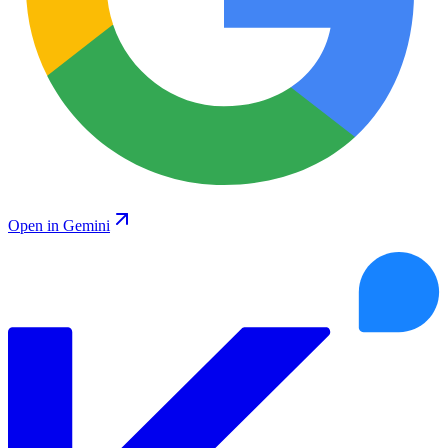
Open in Gemini