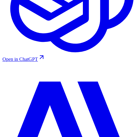
Open in ChatGPT