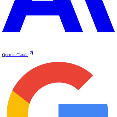
Open in Claude