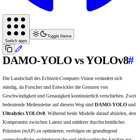
Toggle theme
Switch apps
DAMO-YOLO vs YOLOv8
#
Die Landschaft des Echtzeit-Computer-Vision verändert sich
ständig, da Forscher und Entwickler die Grenzen von
Geschwindigkeit und Genauigkeit kontinuierlich verschieben. Zwei
bedeutende Meilensteine auf diesem Weg sind
DAMO-YOLO
und
Ultralytics YOLOv8
. Während beide Modelle darauf abzielen, den
Kompromiss zwischen Latenz und mittlerer durchschnittlicher
Präzision (mAP) zu optimieren, verfolgen sie grundlegend
unterschiedliche architektonische und philosophische Ansätze zur