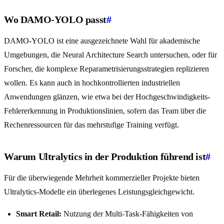
Wo DAMO-YOLO passt
#
DAMO-YOLO ist eine ausgezeichnete Wahl für akademische
Umgebungen, die Neural Architecture Search untersuchen, oder für
Forscher, die komplexe Reparametrisierungsstrategien replizieren
wollen. Es kann auch in hochkontrollierten industriellen
Anwendungen glänzen, wie etwa bei der Hochgeschwindigkeits-
Fehlererkennung in Produktionslinien, sofern das Team über die
Rechenressourcen für das mehrstufige Training verfügt.
Warum Ultralytics in der Produktion führend ist
#
Für die überwiegende Mehrheit kommerzieller Projekte bieten
Ultralytics-Modelle ein überlegenes Leistungsgleichgewicht.
Smart Retail:
Nutzung der Multi-Task-Fähigkeiten von