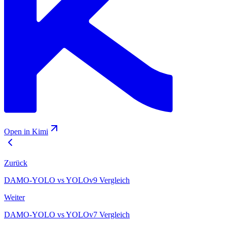
Open in Kimi
Zurück
DAMO-YOLO vs YOLOv9 Vergleich
Weiter
DAMO-YOLO vs YOLOv7 Vergleich