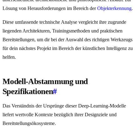
Lösung von Herausforderungen im Bereich der
Objekterkennung
.
Diese umfassende technische Analyse vergleicht ihre zugrunde
liegenden Architekturen, Trainingsmethoden und praktischen
Bereitstellungen, um dir bei der Auswahl des richtigen Werkzeugs
für dein nächstes Projekt im Bereich der künstlichen Intelligenz zu
helfen.
Modell-Abstammung und
Spezifikationen
#
Das Verständnis der Ursprünge dieser Deep-Learning-Modelle
liefert wertvolle Kontexte bezüglich ihrer Designziele und
Bereitstellungsökosysteme.