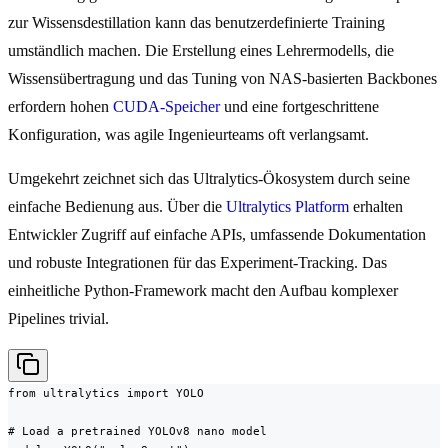
zur Wissensdestillation kann das benutzerdefinierte Training
umständlich machen. Die Erstellung eines Lehrermodells, die
Wissensübertragung und das Tuning von NAS-basierten Backbones
erfordern hohen
CUDA-Speicher
und eine fortgeschrittene
Konfiguration, was agile Ingenieurteams oft verlangsamt.
Umgekehrt zeichnet sich das Ultralytics-Ökosystem durch seine
einfache Bedienung aus. Über die
Ultralytics Platform
erhalten
Entwickler Zugriff auf einfache APIs, umfassende Dokumentation
und robuste Integrationen für das Experiment-Tracking. Das
einheitliche Python-Framework macht den Aufbau komplexer
Pipelines trivial.
from ultralytics import YOLO

# Load a pretrained YOLOv8 nano model
