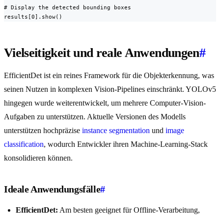
# Display the detected bounding boxes

results[0].show()
Vielseitigkeit und reale Anwendungen
#
EfficientDet ist ein reines Framework für die Objekterkennung, was
seinen Nutzen in komplexen Vision-Pipelines einschränkt. YOLOv5
hingegen wurde weiterentwickelt, um mehrere Computer-Vision-
Aufgaben zu unterstützen. Aktuelle Versionen des Modells
unterstützen hochpräzise
instance segmentation
und
image
classification
, wodurch Entwickler ihren Machine-Learning-Stack
konsolidieren können.
Ideale Anwendungsfälle
#
EfficientDet:
Am besten geeignet für Offline-Verarbeitung,