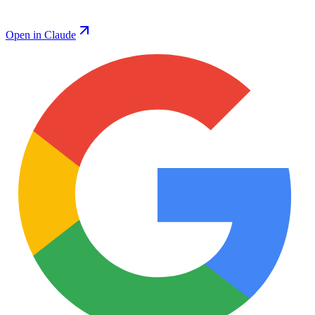
Open in Claude