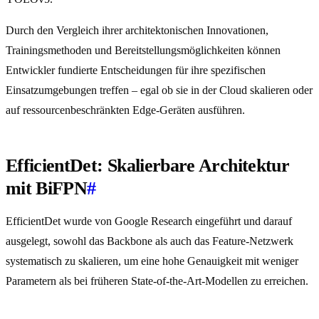
Durch den Vergleich ihrer architektonischen Innovationen,
Trainingsmethoden und Bereitstellungsmöglichkeiten können
Entwickler fundierte Entscheidungen für ihre spezifischen
Einsatzumgebungen treffen – egal ob sie in der Cloud skalieren oder
auf ressourcenbeschränkten Edge-Geräten ausführen.
EfficientDet: Skalierbare Architektur
mit BiFPN
#
EfficientDet wurde von Google Research eingeführt und darauf
ausgelegt, sowohl das Backbone als auch das Feature-Netzwerk
systematisch zu skalieren, um eine hohe Genauigkeit mit weniger
Parametern als bei früheren State-of-the-Art-Modellen zu erreichen.