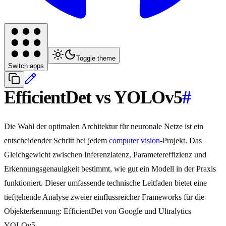
Toggle theme
Switch apps
EfficientDet vs YOLOv5
#
Die Wahl der optimalen Architektur für neuronale Netze ist ein
entscheidender Schritt bei jedem
computer vision
-Projekt. Das
Gleichgewicht zwischen Inferenzlatenz, Parametereffizienz und
Erkennungsgenauigkeit bestimmt, wie gut ein Modell in der Praxis
funktioniert. Dieser umfassende technische Leitfaden bietet eine
tiefgehende Analyse zweier einflussreicher Frameworks für die
Objekterkennung: EfficientDet von Google und Ultralytics
YOLOv5.