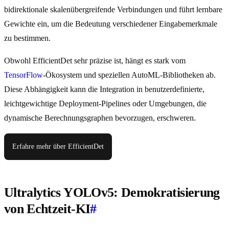
bidirektionale skalenübergreifende Verbindungen und führt lernbare
Gewichte ein, um die Bedeutung verschiedener Eingabemerkmale
zu bestimmen.
Obwohl EfficientDet sehr präzise ist, hängt es stark vom
TensorFlow
-Ökosystem und speziellen AutoML-Bibliotheken ab.
Diese Abhängigkeit kann die Integration in benutzerdefinierte,
leichtgewichtige Deployment-Pipelines oder Umgebungen, die
dynamische Berechnungsgraphen bevorzugen, erschweren.
Erfahre mehr über EfficientDet
Ultralytics YOLOv5: Demokratisierung
von Echtzeit-KI
#