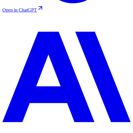
Open in ChatGPT