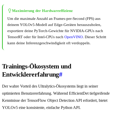
Maximierung der Hardwareeffizienz
Um die maximale Anzahl an Frames-per-Second (FPS) aus
deinem YOLOv5-Modell auf Edge-Geräten herauszuholen,
exportiere deine PyTorch-Gewichte für NVIDIA-GPUs nach
TensorRT oder für Intel-CPUs nach
OpenVINO
. Dieser Schritt
kann deine Inferenzgeschwindigkeit oft verdoppeln.
Trainings-Ökosystem und
Entwicklererfahrung
#
Der wahre Vorteil des Ultralytics-Ökosystems liegt in seiner
optimierten Benutzererfahrung. Während EfficientDet tiefgreifende
Kenntnisse der TensorFlow Object Detection API erfordert, bietet
YOLOv5 eine konsistente, einfache Python API.