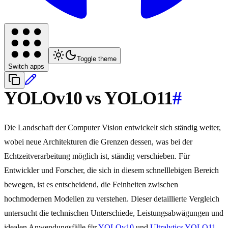
Toggle theme
Switch apps
YOLOv10 vs YOLO11
#
Die Landschaft der Computer Vision entwickelt sich ständig weiter,
wobei neue Architekturen die Grenzen dessen, was bei der
Echtzeitverarbeitung möglich ist, ständig verschieben. Für
Entwickler und Forscher, die sich in diesem schnelllebigen Bereich
bewegen, ist es entscheidend, die Feinheiten zwischen
hochmodernen Modellen zu verstehen. Dieser detaillierte Vergleich
untersucht die technischen Unterschiede, Leistungsabwägungen und
idealen Anwendungsfälle für
YOLOv10
und
Ultralytics YOLO11
,