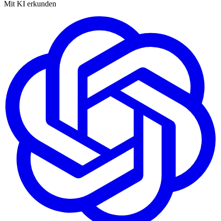
Mit KI erkunden