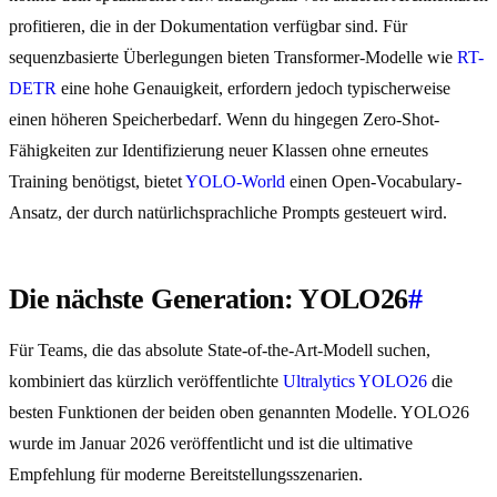
profitieren, die in der Dokumentation verfügbar sind. Für
sequenzbasierte Überlegungen bieten Transformer-Modelle wie
RT-
DETR
eine hohe Genauigkeit, erfordern jedoch typischerweise
einen höheren Speicherbedarf. Wenn du hingegen Zero-Shot-
Fähigkeiten zur Identifizierung neuer Klassen ohne erneutes
Training benötigst, bietet
YOLO-World
einen Open-Vocabulary-
Ansatz, der durch natürlichsprachliche Prompts gesteuert wird.
Die nächste Generation: YOLO26
#
Für Teams, die das absolute State-of-the-Art-Modell suchen,
kombiniert das kürzlich veröffentlichte
Ultralytics YOLO26
die
besten Funktionen der beiden oben genannten Modelle. YOLO26
wurde im Januar 2026 veröffentlicht und ist die ultimative
Empfehlung für moderne Bereitstellungsszenarien.