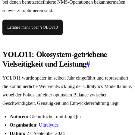
bei denen benutzerdefinierte NMS-Operationen bekanntermaßen
schwer zu optimieren sind.
Erfahre mehr über YOLOv10
YOLO11: Ökosystem-getriebene
Vielseitigkeit und Leistung
#
YOLO11 wurde später im selben Jahr eingeführt und repräsentiert
die kontinuierliche Weiterentwicklung der Ultralytics-Modellfamilie,
wobei der Fokus auf einer optimalen Balance zwischen
Geschwindigkeit, Genauigkeit und Entwicklererfahrung liegt.
Autoren:
Glenn Jocher und Jing Qiu
Organisation:
Ultralytics
Datum:
27. September 2024