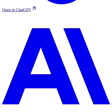
Open in ChatGPT