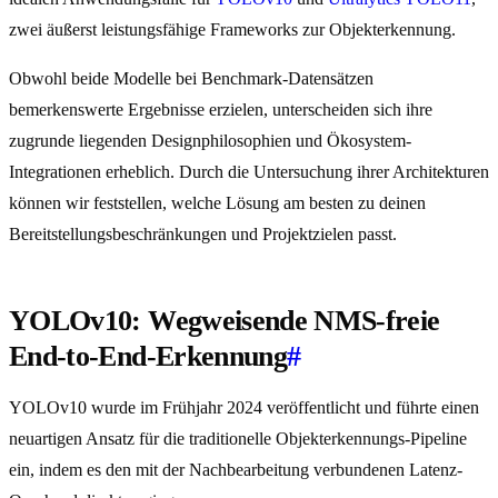
zwei äußerst leistungsfähige Frameworks zur Objekterkennung.
Obwohl beide Modelle bei Benchmark-Datensätzen
bemerkenswerte Ergebnisse erzielen, unterscheiden sich ihre
zugrunde liegenden Designphilosophien und Ökosystem-
Integrationen erheblich. Durch die Untersuchung ihrer Architekturen
können wir feststellen, welche Lösung am besten zu deinen
Bereitstellungsbeschränkungen und Projektzielen passt.
YOLOv10: Wegweisende NMS-freie
End-to-End-Erkennung
#
YOLOv10 wurde im Frühjahr 2024 veröffentlicht und führte einen
neuartigen Ansatz für die traditionelle Objekterkennungs-Pipeline
ein, indem es den mit der Nachbearbeitung verbundenen Latenz-