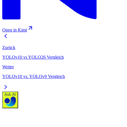
Open in Kimi
Zurück
YOLOv10 vs YOLO26 Vergleich
Weiter
YOLOv10 vs. YOLOv9 Vergleich
Ask AI