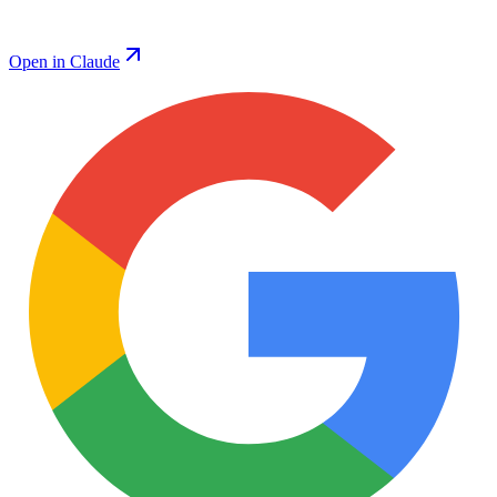
Open in Claude