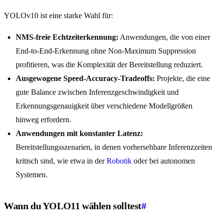
YOLOv10 ist eine starke Wahl für:
NMS-freie Echtzeiterkennung:
Anwendungen, die von einer
End-to-End-Erkennung ohne Non-Maximum Suppression
profitieren, was die Komplexität der Bereitstellung reduziert.
Ausgewogene Speed-Accuracy-Tradeoffs:
Projekte, die eine
gute Balance zwischen Inferenzgeschwindigkeit und
Erkennungsgenauigkeit über verschiedene Modellgrößen
hinweg erfordern.
Anwendungen mit konstanter Latenz:
Bereitstellungsszenarien, in denen vorhersehbare Inferenzzeiten
kritisch sind, wie etwa in der
Robotik
oder bei autonomen
Systemen.
Wann du YOLO11 wählen solltest
#