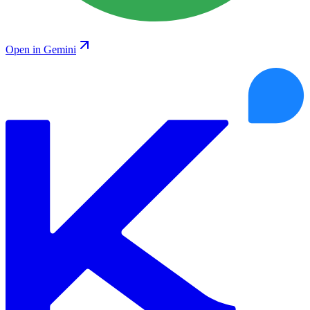
Open in Gemini