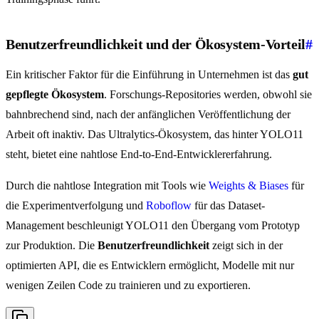
Benutzerfreundlichkeit und der Ökosystem-Vorteil
#
Ein kritischer Faktor für die Einführung in Unternehmen ist das
gut
gepflegte Ökosystem
. Forschungs-Repositories werden, obwohl sie
bahnbrechend sind, nach der anfänglichen Veröffentlichung der
Arbeit oft inaktiv. Das Ultralytics-Ökosystem, das hinter YOLO11
steht, bietet eine nahtlose End-to-End-Entwicklererfahrung.
Durch die nahtlose Integration mit Tools wie
Weights & Biases
für
die Experimentverfolgung und
Roboflow
für das Dataset-
Management beschleunigt YOLO11 den Übergang vom Prototyp
zur Produktion. Die
Benutzerfreundlichkeit
zeigt sich in der
optimierten API, die es Entwicklern ermöglicht, Modelle mit nur
wenigen Zeilen Code zu trainieren und zu exportieren.