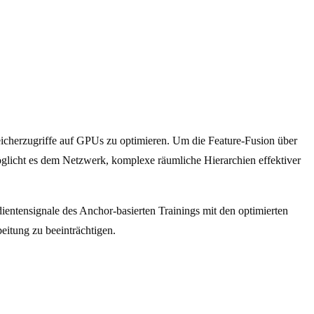
peicherzugriffe auf GPUs zu optimieren. Um die Feature-Fusion über
glicht es dem Netzwerk, komplexe räumliche Hierarchien effektiver
dientensignale des Anchor-basierten Trainings mit den optimierten
eitung zu beeinträchtigen.