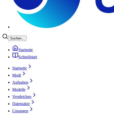
Suchen...
Startseite
Schnellstart
Startseite
Modi
Aufgaben
Modelle
Vergleichen
Datensätze
Lösungen