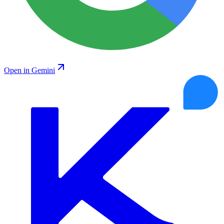
Open in Gemini