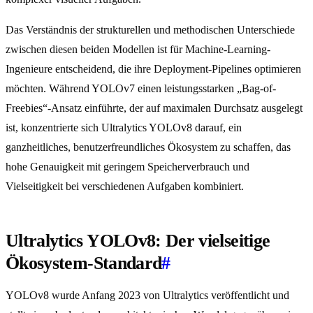
Das Verständnis der strukturellen und methodischen Unterschiede
zwischen diesen beiden Modellen ist für Machine-Learning-
Ingenieure entscheidend, die ihre Deployment-Pipelines optimieren
möchten. Während YOLOv7 einen leistungsstarken „Bag-of-
Freebies“-Ansatz einführte, der auf maximalen Durchsatz ausgelegt
ist, konzentrierte sich Ultralytics YOLOv8 darauf, ein
ganzheitliches, benutzerfreundliches Ökosystem zu schaffen, das
hohe Genauigkeit mit geringem Speicherverbrauch und
Vielseitigkeit bei verschiedenen Aufgaben kombiniert.
Ultralytics YOLOv8: Der vielseitige
Ökosystem-Standard
#
YOLOv8 wurde Anfang 2023 von Ultralytics veröffentlicht und