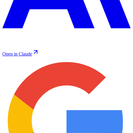
Open in Claude