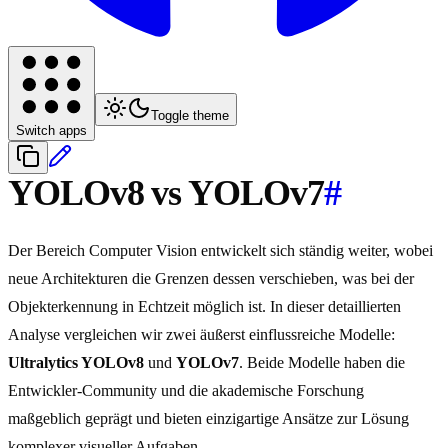
Toggle theme
Switch apps
YOLOv8 vs YOLOv7
#
Der Bereich Computer Vision entwickelt sich ständig weiter, wobei
neue Architekturen die Grenzen dessen verschieben, was bei der
Objekterkennung in Echtzeit möglich ist. In dieser detaillierten
Analyse vergleichen wir zwei äußerst einflussreiche Modelle:
Ultralytics YOLOv8
und
YOLOv7
. Beide Modelle haben die
Entwickler-Community und die akademische Forschung
maßgeblich geprägt und bieten einzigartige Ansätze zur Lösung
komplexer visueller Aufgaben.