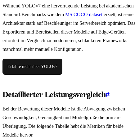
Während YOLOv7 eine hervorragende Leistung bei akademischen
Standard-Benchmarks wie dem
MS COCO dataset
erzielt, ist seine
Architektur stark auf Beschleuniger im Serverbereich optimiert. Das
Exportieren und Bereitstellen dieser Modelle auf Edge-Geräten
erfordert im Vergleich zu moderneren, schlankeren Frameworks
manchmal mehr manuelle Konfiguration.
Erfahre mehr über YOLOv7
Detaillierter Leistungsvergleich
#
Bei der Bewertung dieser Modelle ist die Abwägung zwischen
Geschwindigkeit, Genauigkeit und Modellgröße die primäre
Überlegung. Die folgende Tabelle hebt die Metriken für beide
Modelle hervor.