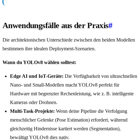
Anwendungsfälle aus der Praxis
#
Die architektonischen Unterschiede zwischen den beiden Modellen
bestimmen ihre idealen Deployment-Szenarien.
Wann du YOLOv8 wählen solltest:
Edge AI und IoT-Geräte:
Die Verfügbarkeit von ultraschnellen
Nano- und Small-Modellen macht YOLOv8 perfekt für
Hardware mit begrenzter Rechenleistung, wie z. B. intelligente
Kameras oder Drohnen.
Multi-Task-Projekte:
Wenn deine Pipeline die Verfolgung
menschlicher Gelenke (Pose Estimation) erfordert, während
gleichzeitig Hindernisse kartiert werden (Segmentation),
bewältigt YOLOv8 dies nativ.