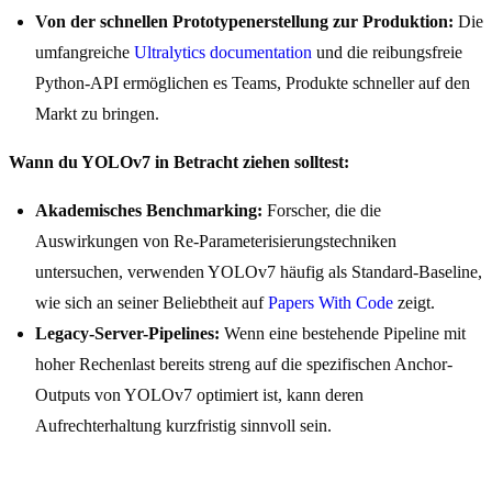
Von der schnellen Prototypenerstellung zur Produktion:
Die
umfangreiche
Ultralytics documentation
und die reibungsfreie
Python-API ermöglichen es Teams, Produkte schneller auf den
Markt zu bringen.
Wann du YOLOv7 in Betracht ziehen solltest:
Akademisches Benchmarking:
Forscher, die die
Auswirkungen von Re-Parameterisierungstechniken
untersuchen, verwenden YOLOv7 häufig als Standard-Baseline,
wie sich an seiner Beliebtheit auf
Papers With Code
zeigt.
Legacy-Server-Pipelines:
Wenn eine bestehende Pipeline mit
hoher Rechenlast bereits streng auf die spezifischen Anchor-
Outputs von YOLOv7 optimiert ist, kann deren
Aufrechterhaltung kurzfristig sinnvoll sein.