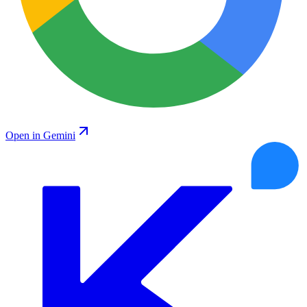
Open in Gemini