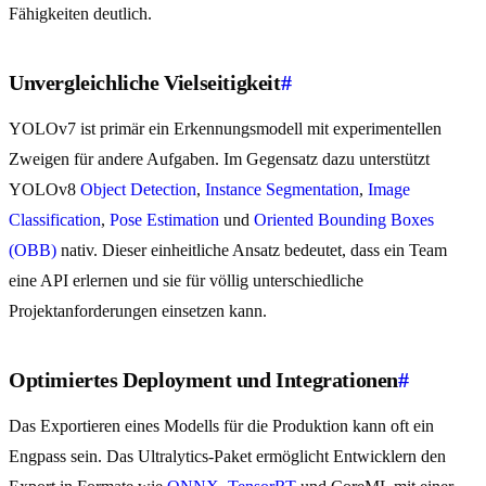
Fähigkeiten deutlich.
Unvergleichliche Vielseitigkeit
#
YOLOv7 ist primär ein Erkennungsmodell mit experimentellen
Zweigen für andere Aufgaben. Im Gegensatz dazu unterstützt
YOLOv8
Object Detection
,
Instance Segmentation
,
Image
Classification
,
Pose Estimation
und
Oriented Bounding Boxes
(OBB)
nativ. Dieser einheitliche Ansatz bedeutet, dass ein Team
eine API erlernen und sie für völlig unterschiedliche
Projektanforderungen einsetzen kann.
Optimiertes Deployment und Integrationen
#
Das Exportieren eines Modells für die Produktion kann oft ein
Engpass sein. Das Ultralytics-Paket ermöglicht Entwicklern den