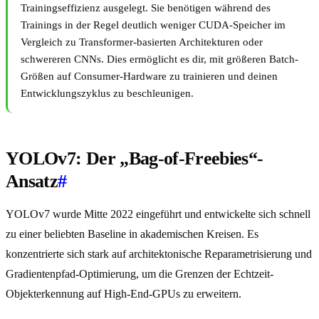
Trainingseffizienz ausgelegt. Sie benötigen während des
Trainings in der Regel deutlich weniger CUDA-Speicher im
Vergleich zu Transformer-basierten Architekturen oder
schwereren CNNs. Dies ermöglicht es dir, mit größeren Batch-
Größen auf Consumer-Hardware zu trainieren und deinen
Entwicklungszyklus zu beschleunigen.
YOLOv7: Der „Bag-of-Freebies“-
Ansatz
#
YOLOv7 wurde Mitte 2022 eingeführt und entwickelte sich schnell
zu einer beliebten Baseline in akademischen Kreisen. Es
konzentrierte sich stark auf architektonische Reparametrisierung und
Gradientenpfad-Optimierung, um die Grenzen der Echtzeit-
Objekterkennung auf High-End-GPUs zu erweitern.