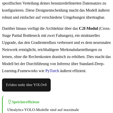
spezifischen Verteilung deines benutzerdefinierten Datensatzes zu
konfigurieren. Diese Designentscheidung macht das Modell äußerst
robust und einfacher auf verschiedene Umgebungen übertragbar.
Darüber hinaus verfügt die Architektur über das
C2f-Modul
(Cross-
Stage Partial Bottleneck mit zwei Faltungen), ein strukturelles
Upgrade, das den Gradientenfluss verbessert und es dem neuronalen
Netzwerk ermöglicht, reichhaltigere Merkmalsdarstellungen zu
lernen, ohne die Rechenkosten drastisch zu erhöhen. Dies macht das
Modell bei der Durchführung von Inferenz über Standard-Deep-
Learning-Frameworks wie
PyTorch
äußerst effizient.
Erfahre mehr über YOLOv8
Speichereffizienz
Ultralytics YOLO-Modelle sind auf maximale