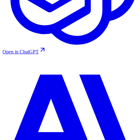
Open in ChatGPT