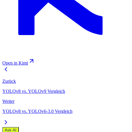
Open in Kimi
Zurück
YOLOv8 vs. YOLOv9 Vergleich
Weiter
YOLOv8 vs. YOLOv6-3.0 Vergleich
Ask AI